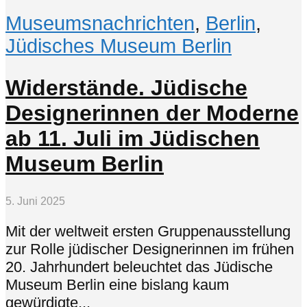
Museumsnachrichten
,
Berlin
,
Jüdisches Museum Berlin
Widerstände. Jüdische
Designerinnen der Moderne
ab 11. Juli im Jüdischen
Museum Berlin
5. Juni 2025
Mit der weltweit ersten Gruppenausstellung
zur Rolle jüdischer Designerinnen im frühen
20. Jahrhundert beleuchtet das Jüdische
Museum Berlin eine bislang kaum
gewürdigte...