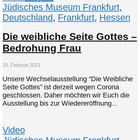
Jüdisches Museum Frankfurt
,
Deutschland
,
Frankfurt
,
Hessen
Die weibliche Seite Gottes –
Bedrohung Frau
25. Februar 2021
Unsere Wechselausstellung “Die Weibliche
Seite Gottes” ist derzeit wegen Corona
geschlossen. Daher möchten wir Euch die
Ausstellung bis zur Wiedereröffnung...
Video