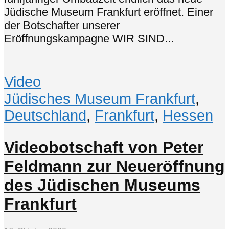
Jüdische Museum Frankfurt eröffnet. Einer
der Botschafter unserer
Eröffnungskampagne WIR SIND...
Video
Jüdisches Museum Frankfurt
,
Deutschland
,
Frankfurt
,
Hessen
Videobotschaft von Peter
Feldmann zur Neueröffnung
des Jüdischen Museums
Frankfurt