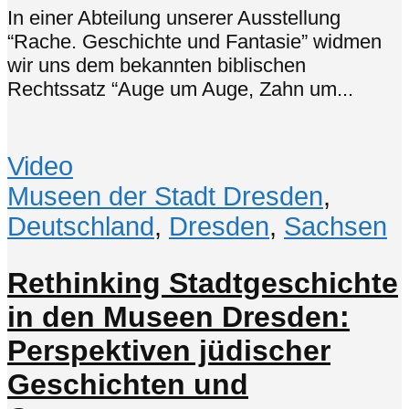
In einer Abteilung unserer Ausstellung
“Rache. Geschichte und Fantasie” widmen
wir uns dem bekannten biblischen
Rechtssatz “Auge um Auge, Zahn um...
Video
Museen der Stadt Dresden
,
Deutschland
,
Dresden
,
Sachsen
Rethinking Stadtgeschichte
in den Museen Dresden:
Perspektiven jüdischer
Geschichten und