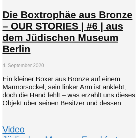
Die Boxtrophäe aus Bronze
– OUR STORIES | #6 | aus
dem Jüdischen Museum
Berlin
4. September 2020
Ein kleiner Boxer aus Bronze auf einem
Marmorsockel, sein linker Arm ist anklebt,
doch die Hand fehlt – was erzählt uns dieses
Objekt über seinen Besitzer und dessen...
Video