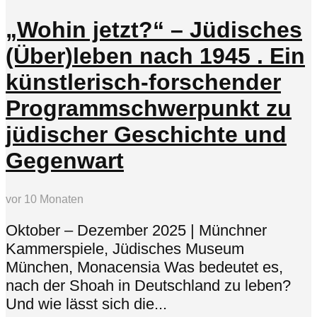
„Wohin jetzt?“ – Jüdisches
(Über)leben nach 1945 . Ein
künstlerisch-forschender
Programmschwerpunkt zu
jüdischer Geschichte und
Gegenwart
vor 10 Monaten
Oktober – Dezember 2025 | Münchner
Kammerspiele, Jüdisches Museum
München, Monacensia Was bedeutet es,
nach der Shoah in Deutschland zu leben?
Und wie lässt sich die...