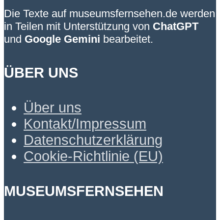
Die Texte auf museumsfernsehen.de werden
in Teilen mit Unterstützung von
ChatGPT
und
Google Gemini
bearbeitet.
ÜBER UNS
Über uns
Kontakt/Impressum
Datenschutzerklärung
Cookie-Richtlinie (EU)
MUSEUMSFERNSEHEN