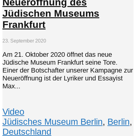
Neueröffnung des
Jüdischen Museums
Frankfurt
23. September 2020
Am 21. Oktober 2020 öffnet das neue
Jüdische Museum Frankfurt seine Tore.
Einer der Botschafter unserer Kampagne zur
Neueröffnung ist der Lyriker und Essayist
Max...
Video
Jüdisches Museum Berlin
,
Berlin
,
Deutschland