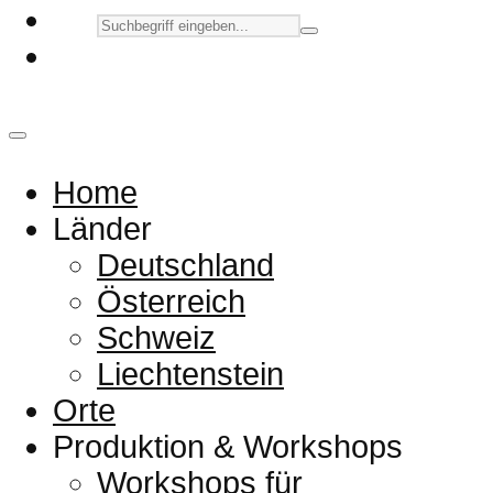
Home
Länder
Deutschland
Österreich
Schweiz
Liechtenstein
Orte
Produktion & Workshops
Workshops für