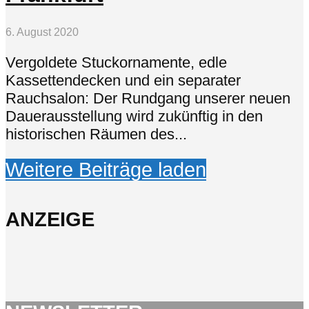
6. August 2020
Vergoldete Stuckornamente, edle
Kassettendecken und ein separater
Rauchsalon: Der Rundgang unserer neuen
Dauerausstellung wird zukünftig in den
historischen Räumen des...
Weitere Beiträge laden
ANZEIGE