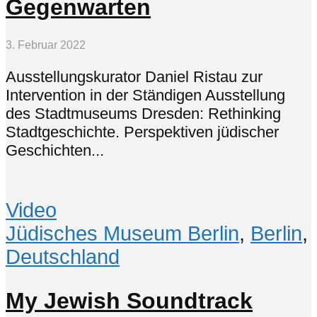
Gegenwarten
3. Februar 2022
Ausstellungskurator Daniel Ristau zur
Intervention in der Ständigen Ausstellung
des Stadtmuseums Dresden: Rethinking
Stadtgeschichte. Perspektiven jüdischer
Geschichten...
Video
Jüdisches Museum Berlin
,
Berlin
,
Deutschland
My Jewish Soundtrack