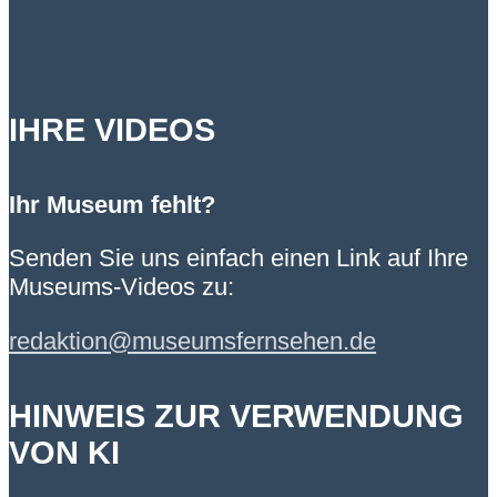
IHRE VIDEOS
Ihr Museum fehlt?
Senden Sie uns einfach einen Link auf Ihre
Museums-Videos zu:
redaktion@museumsfernsehen.de
HINWEIS ZUR VERWENDUNG
VON KI