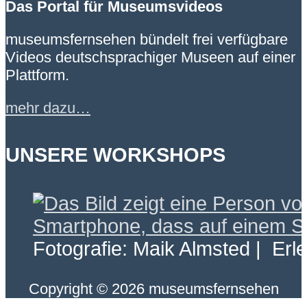
Das Portal für Museumsvideos
museumsfernsehen bündelt frei verfügbare
Videos deutschsprachiger Museen auf einer
Plattform.
mehr dazu…
UNSERE WORKSHOPS
Fotografie: Maik Almsted | Erl
Copyright © 2026 museumsfernsehen