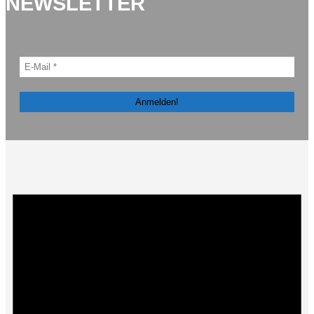
NEWSLETTER