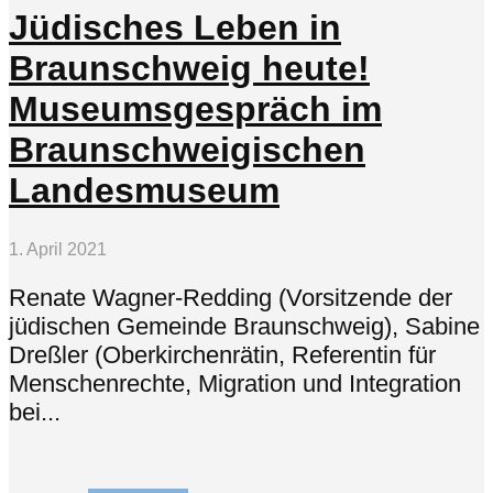
Jüdisches Leben in
Braunschweig heute!
Museumsgespräch im
Braunschweigischen
Landesmuseum
1. April 2021
Renate Wagner-Redding (Vorsitzende der
jüdischen Gemeinde Braunschweig), Sabine
Dreßler (Oberkirchenrätin, Referentin für
Menschenrechte, Migration und Integration
bei...