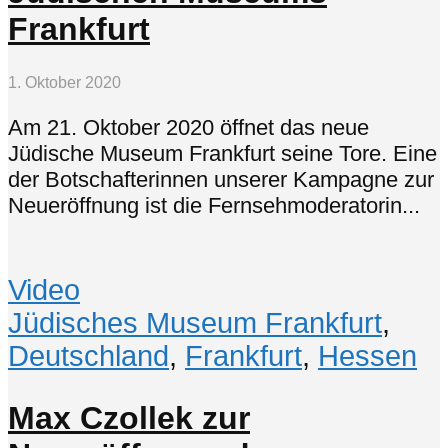
Frankfurt
1. Oktober 2020
Am 21. Oktober 2020 öffnet das neue
Jüdische Museum Frankfurt seine Tore. Eine
der Botschafterinnen unserer Kampagne zur
Neueröffnung ist die Fernsehmoderatorin...
Video
Jüdisches Museum Frankfurt
,
Deutschland
,
Frankfurt
,
Hessen
Max Czollek zur