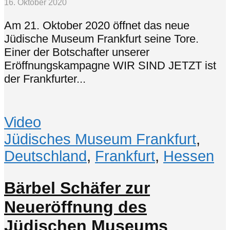
16. Oktober 2020
Am 21. Oktober 2020 öffnet das neue
Jüdische Museum Frankfurt seine Tore.
Einer der Botschafter unserer
Eröffnungskampagne WIR SIND JETZT ist
der Frankfurter...
Video
Jüdisches Museum Frankfurt
,
Deutschland
,
Frankfurt
,
Hessen
Bärbel Schäfer zur
Neueröffnung des
Jüdischen Museums