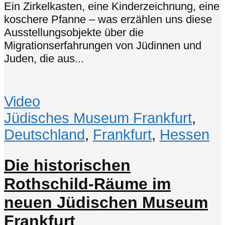
Ein Zirkelkasten, eine Kinderzeichnung, eine
koschere Pfanne – was erzählen uns diese
Ausstellungsobjekte über die
Migrationserfahrungen von Jüdinnen und
Juden, die aus...
Video
Jüdisches Museum Frankfurt
,
Deutschland
,
Frankfurt
,
Hessen
Die historischen
Rothschild-Räume im
neuen Jüdischen Museum
Frankfurt