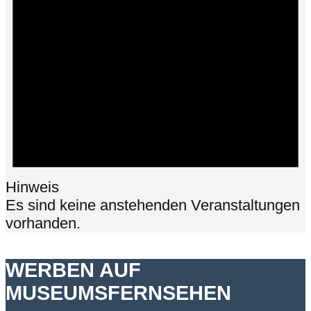
Hinweis
Es sind keine anstehenden Veranstaltungen
vorhanden.
WERBEN AUF
MUSEUMSFERNSEHEN