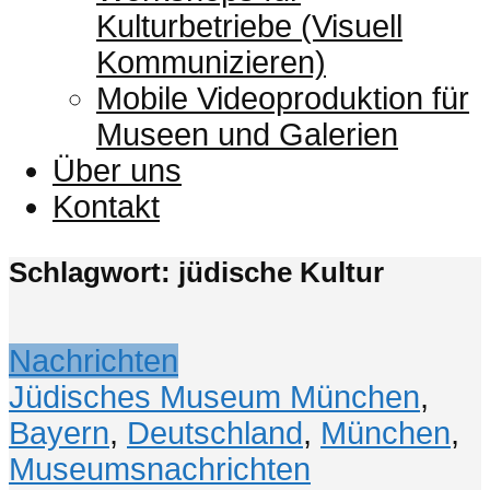
Kulturbetriebe (Visuell
Kommunizieren)
Mobile Videoproduktion für
Museen und Galerien
Über uns
Kontakt
Schlagwort: jüdische Kultur
Nachrichten
Jüdisches Museum München
,
Bayern
,
Deutschland
,
München
,
Museumsnachrichten