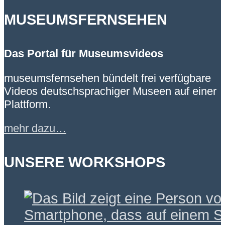
MUSEUMSFERNSEHEN
Das Portal für Museumsvideos
museumsfernsehen bündelt frei verfügbare
Videos deutschsprachiger Museen auf einer
Plattform.
mehr dazu…
UNSERE WORKSHOPS