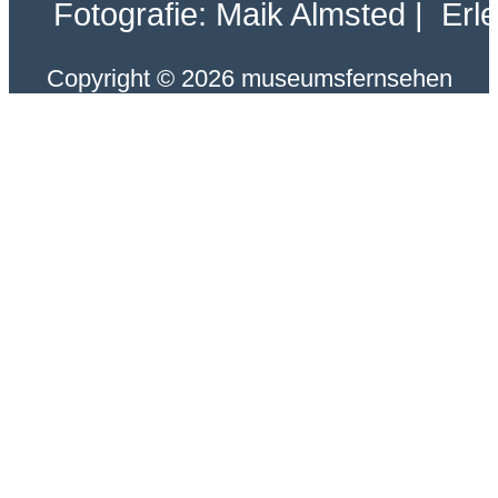
Fotografie: Maik Almsted | Erl
Copyright © 2026 museumsfernsehen