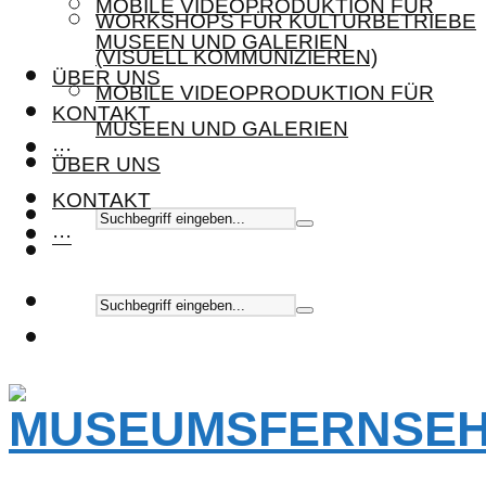
MOBILE VIDEOPRODUKTION FÜR
WORKSHOPS FÜR KULTURBETRIEBE
MUSEEN UND GALERIEN
(VISUELL KOMMUNIZIEREN)
ÜBER UNS
MOBILE VIDEOPRODUKTION FÜR
KONTAKT
MUSEEN UND GALERIEN
···
ÜBER UNS
KONTAKT
···