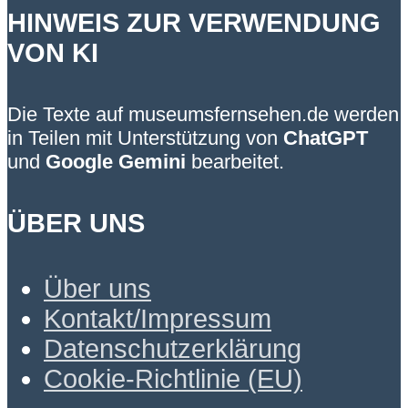
HINWEIS ZUR VERWENDUNG
VON KI
Die Texte auf museumsfernsehen.de werden
in Teilen mit Unterstützung von
ChatGPT
und
Google Gemini
bearbeitet.
ÜBER UNS
Über uns
Kontakt/Impressum
Datenschutzerklärung
Cookie-Richtlinie (EU)