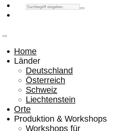
Home
Länder
Deutschland
Österreich
Schweiz
Liechtenstein
Orte
Produktion & Workshops
Workshops für