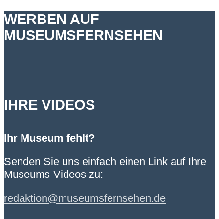
WERBEN AUF
MUSEUMSFERNSEHEN
IHRE VIDEOS
Ihr Museum fehlt?
Senden Sie uns einfach einen Link auf Ihre
Museums-Videos zu:
redaktion@museumsfernsehen.de