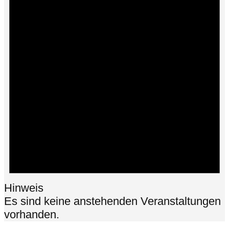
Hinweis
Es sind keine anstehenden Veranstaltungen
vorhanden.