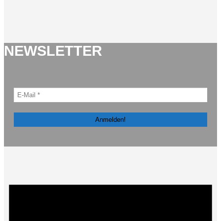
NEWSLETTER