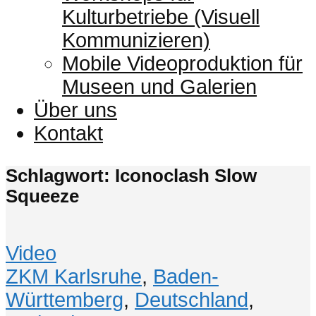
Kulturbetriebe (Visuell
Kommunizieren)
Mobile Videoproduktion für
Museen und Galerien
Über uns
Kontakt
Schlagwort: Iconoclash Slow
Squeeze
Video
ZKM Karlsruhe
,
Baden-
Württemberg
,
Deutschland
,