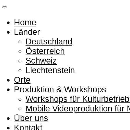
Home
Länder
Deutschland
Österreich
Schweiz
Liechtenstein
Orte
Produktion & Workshops
Workshops für Kulturbetrieb
Mobile Videoproduktion für
Über uns
Kontakt