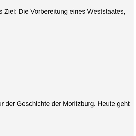
 Ziel: Die Vorbereitung eines Weststaates,
r der Geschichte der Moritzburg. Heute geht