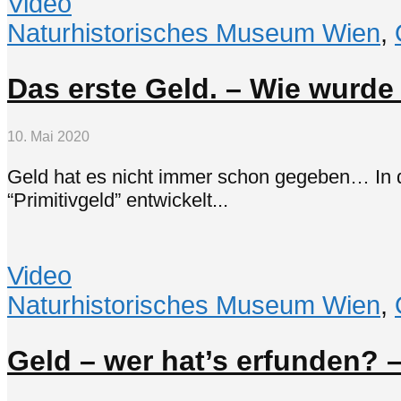
Video
Naturhistorisches Museum Wien
,
Das erste Geld. – Wie wurde
10. Mai 2020
Geld hat es nicht immer schon gegeben… In d
“Primitivgeld” entwickelt...
Video
Naturhistorisches Museum Wien
,
Geld – wer hat’s erfunden? 