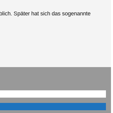
lich. Später hat sich das sogenannte