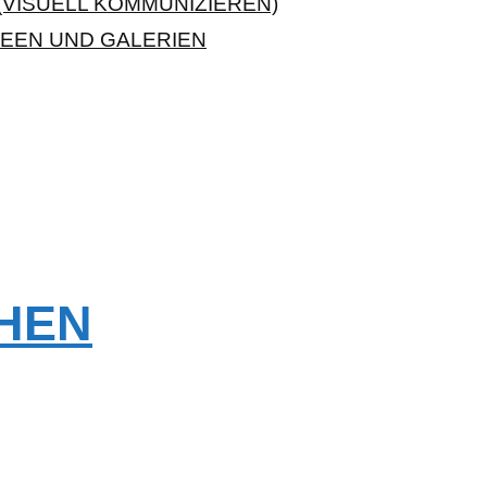
VISUELL KOMMUNIZIEREN)
EEN UND GALERIEN