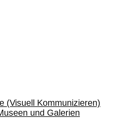
e (Visuell Kommunizieren)
 Museen und Galerien