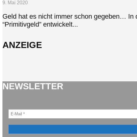
9. Mai 2020
Geld hat es nicht immer schon gegeben… In d
“Primitivgeld” entwickelt...
ANZEIGE
NEWSLETTER