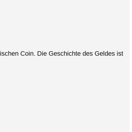
schen Coin. Die Geschichte des Geldes ist