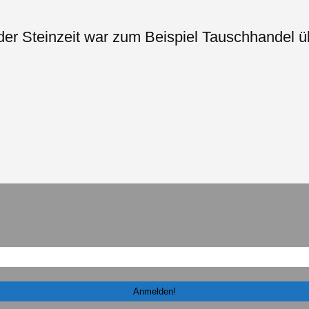
er Steinzeit war zum Beispiel Tauschhandel üb