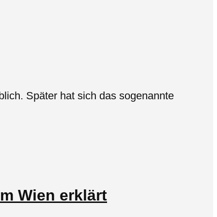
lich. Später hat sich das sogenannte
m Wien erklärt