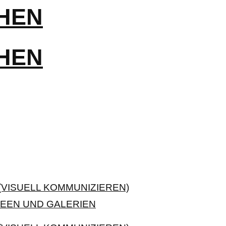
VISUELL KOMMUNIZIEREN)
EEN UND GALERIEN