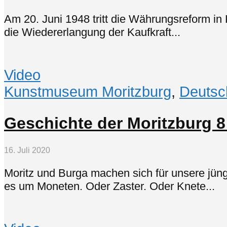
Am 20. Juni 1948 tritt die Währungsreform in
die Wiedererlangung der Kaufkraft...
Video
Kunstmuseum Moritzburg
,
Deutsc
Geschichte der Moritzburg 8
16. Juli 2020
Moritz und Burga machen sich für unsere jün
es um Moneten. Oder Zaster. Oder Knete...