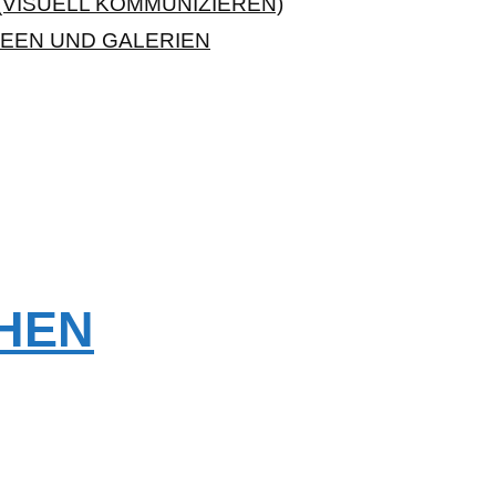
VISUELL KOMMUNIZIEREN)
EEN UND GALERIEN