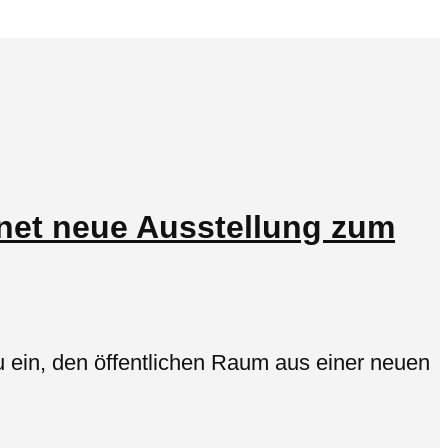
fnet neue Ausstellung zum
u ein, den öffentlichen Raum aus einer neuen