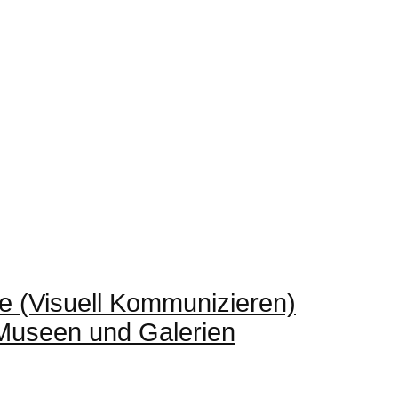
e (Visuell Kommunizieren)
 Museen und Galerien