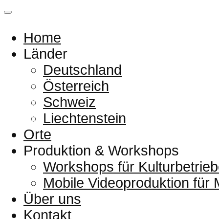
Home
Länder
Deutschland
Österreich
Schweiz
Liechtenstein
Orte
Produktion & Workshops
Workshops für Kulturbetrieb
Mobile Videoproduktion für
Über uns
Kontakt