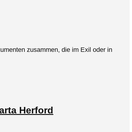
okumenten zusammen, die im Exil oder in
arta Herford