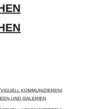
VISUELL KOMMUNIZIEREN)
EEN UND GALERIEN