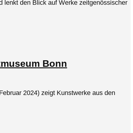
lenkt den Blick auf Werke zeitgenössischer
stmuseum Bonn
Februar 2024) zeigt Kunstwerke aus den