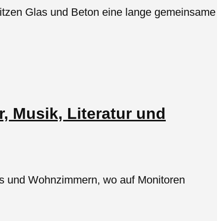
esitzen Glas und Beton eine lange gemeinsame
, Musik, Literatur und
obbys und Wohnzimmern, wo auf Monitoren