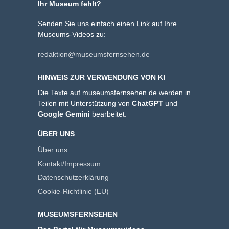
Ihr Museum fehlt?
Senden Sie uns einfach einen Link auf Ihre
Museums-Videos zu:
redaktion@museumsfernsehen.de
HINWEIS ZUR VERWENDUNG VON KI
Die Texte auf museumsfernsehen.de werden in
Teilen mit Unterstützung von
ChatGPT
und
Google Gemini
bearbeitet.
ÜBER UNS
Über uns
Kontakt/Impressum
Datenschutzerklärung
Cookie-Richtlinie (EU)
MUSEUMSFERNSEHEN