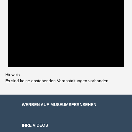
Hinweis
Es sind keine anstehenden Veranstaltungen vorhanden.
WERBEN AUF MUSEUMSFERNSEHEN
IHRE VIDEOS