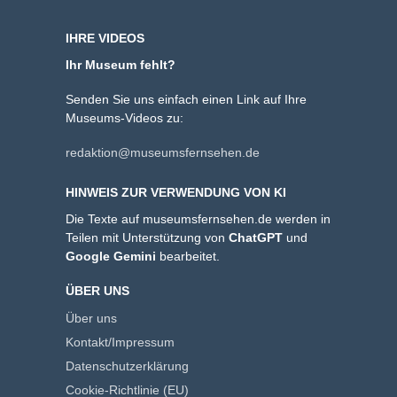
IHRE VIDEOS
Ihr Museum fehlt?
Senden Sie uns einfach einen Link auf Ihre
Museums-Videos zu:
redaktion@museumsfernsehen.de
HINWEIS ZUR VERWENDUNG VON KI
Die Texte auf museumsfernsehen.de werden in
Teilen mit Unterstützung von
ChatGPT
und
Google Gemini
bearbeitet.
ÜBER UNS
Über uns
Kontakt/Impressum
Datenschutzerklärung
Cookie-Richtlinie (EU)