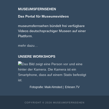
MUSEUMSFERNSEHEN
Das Portal für Museumsvideos
museumsfernsehen bündelt frei verfügbare
Videos deutschsprachiger Museen auf einer
Plattform.
mehr dazu…
UNSERE WORKSHOPS
Fotografie: Maik Almsted | Erlesen.TV
COPYRIGHT © 2026 MUSEUMSFERNSEHEN