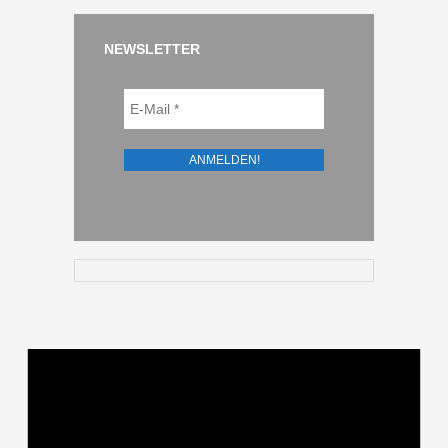
NEWSLETTER