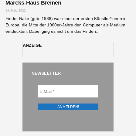
Marcks-Haus Bremen
14. März 2022
Fieder Nake (geb. 1938) war einer der ersten Künstler*innen in
Europa, die Mitte der 1960er-Jahre den Computer als Medium
entdeckten. Dabei ging es nicht um das Finden...
ANZEIGE
NEWSLETTER