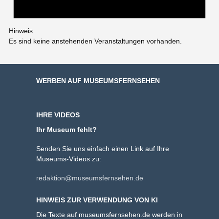
Hinweis
Es sind keine anstehenden Veranstaltungen vorhanden.
WERBEN AUF MUSEUMSFERNSEHEN
IHRE VIDEOS
Ihr Museum fehlt?
Senden Sie uns einfach einen Link auf Ihre
Museums-Videos zu:
redaktion@museumsfernsehen.de
HINWEIS ZUR VERWENDUNG VON KI
Die Texte auf museumsfernsehen.de werden in