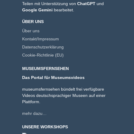
Teilen mit Unterstützung von
ChatGPT
und
Google Gemini
bearbeitet.
ÜBER UNS
Über uns
Kontakt/Impressum
Datenschutzerklärung
Cookie-Richtlinie (EU)
MUSEUMSFERNSEHEN
Das Portal für Museumsvideos
museumsfernsehen bündelt frei verfügbare
Videos deutschsprachiger Museen auf einer
Plattform.
mehr dazu…
UNSERE WORKSHOPS