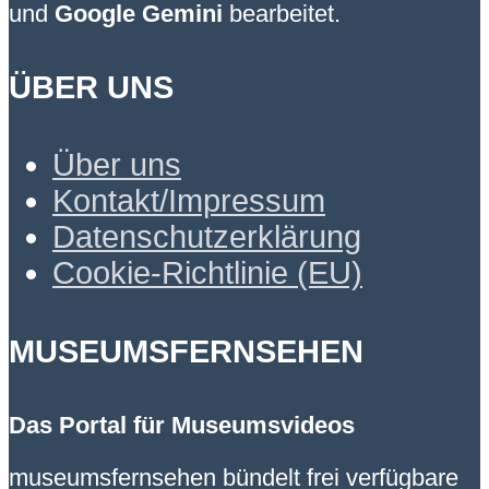
und
Google Gemini
bearbeitet.
ÜBER UNS
Über uns
Kontakt/Impressum
Datenschutzerklärung
Cookie-Richtlinie (EU)
MUSEUMSFERNSEHEN
Das Portal für Museumsvideos
museumsfernsehen bündelt frei verfügbare