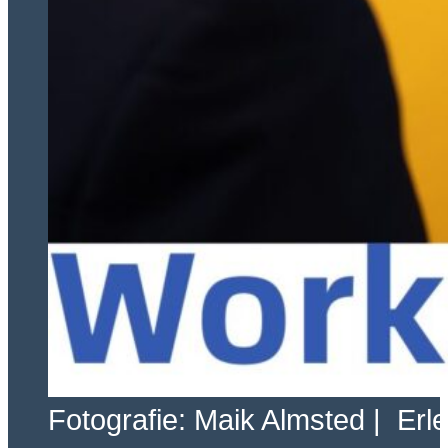
Fotografie: Maik Almsted | Erl