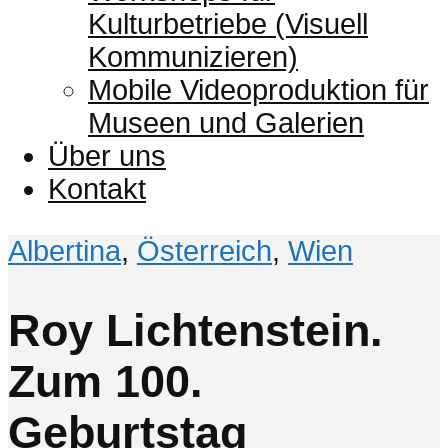
Kulturbetriebe (Visuell
Kommunizieren)
Mobile Videoproduktion für
Museen und Galerien
Über uns
Kontakt
Albertina
,
Österreich
,
Wien
Roy Lichtenstein.
Zum 100.
Geburtstag