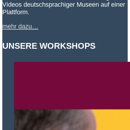
Videos deutschsprachiger Museen auf einer
Plattform.
mehr dazu…
UNSERE WORKSHOPS