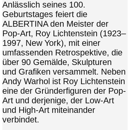
Anlässlich seines 100.
Geburtstages feiert die
ALBERTINA den Meister der
Pop-Art, Roy Lichtenstein (1923–
1997, New York), mit einer
umfassenden Retrospektive, die
über 90 Gemälde, Skulpturen
und Grafiken versammelt. Neben
Andy Warhol ist Roy Lichtenstein
eine der Gründerfiguren der Pop-
Art und derjenige, der Low-Art
und High-Art miteinander
verbindet.