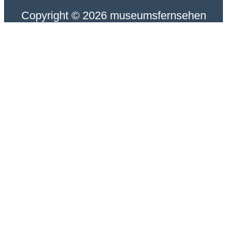
Copyright © 2026 museumsfernsehen