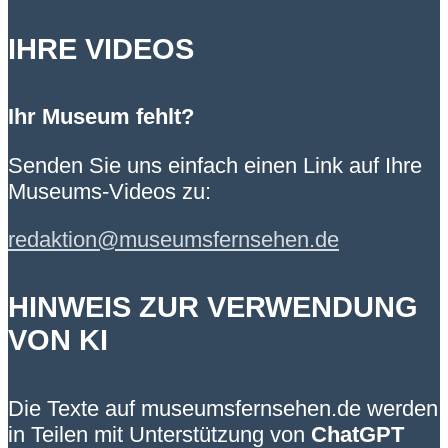
IHRE VIDEOS
Ihr Museum fehlt?
Senden Sie uns einfach einen Link auf Ihre
Museums-Videos zu:
redaktion@museumsfernsehen.de
HINWEIS ZUR VERWENDUNG
VON KI
Die Texte auf museumsfernsehen.de werden
in Teilen mit Unterstützung von
ChatGPT