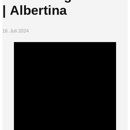
| Albertina
16. Juli 2024