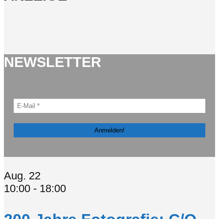
NEWSLETTER
Aug.
22
10:00
-
18:00