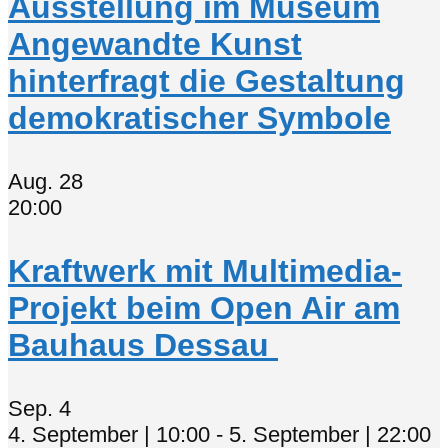
Ausstellung im Museum
Angewandte Kunst
hinterfragt die Gestaltung
demokratischer Symbole
Aug.
28
20:00
Kraftwerk mit Multimedia-
Projekt beim Open Air am
Bauhaus Dessau
Sep.
4
4. September | 10:00
-
5. September | 22:00