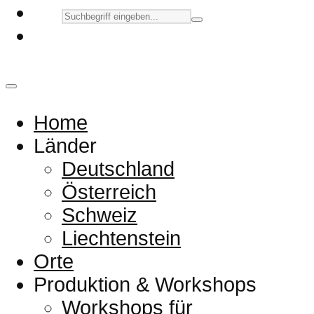
Home
Länder
Deutschland
Österreich
Schweiz
Liechtenstein
Orte
Produktion & Workshops
Workshops für