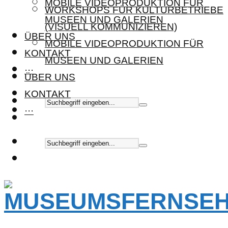
MOBILE VIDEOPRODUKTION FÜR
WORKSHOPS FÜR KULTURBETRIEBE
MUSEEN UND GALERIEN
(VISUELL KOMMUNIZIEREN)
ÜBER UNS
MOBILE VIDEOPRODUKTION FÜR
KONTAKT
MUSEEN UND GALERIEN
···
ÜBER UNS
KONTAKT
···