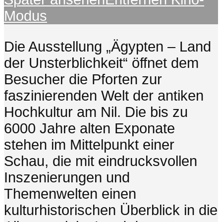
Modus
Die Ausstellung „Ägypten – Land
der Unsterblichkeit“ öffnet dem
Besucher die Pforten zur
faszinierenden Welt der antiken
Hochkultur am Nil. Die bis zu
6000 Jahre alten Exponate
stehen im Mittelpunkt einer
Schau, die mit eindrucksvollen
Inszenierungen und
Themenwelten einen
kulturhistorischen Überblick in die