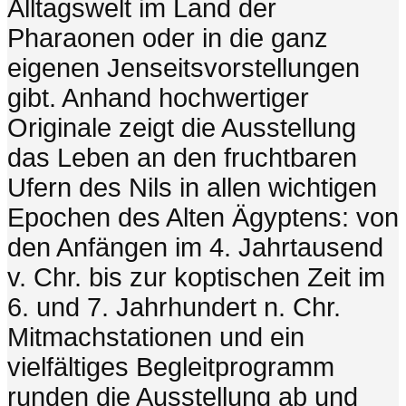
Alltagswelt im Land der
Pharaonen oder in die ganz
eigenen Jenseitsvorstellungen
gibt. Anhand hochwertiger
Originale zeigt die Ausstellung
das Leben an den fruchtbaren
Ufern des Nils in allen wichtigen
Epochen des Alten Ägyptens: von
den Anfängen im 4. Jahrtausend
v. Chr. bis zur koptischen Zeit im
6. und 7. Jahrhundert n. Chr.
Mitmachstationen und ein
vielfältiges Begleitprogramm
runden die Ausstellung ab und