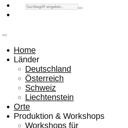
Home
Länder
Deutschland
Österreich
Schweiz
Liechtenstein
Orte
Produktion & Workshops
Workshops für