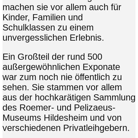
machen sie vor allem auch für
Kinder, Familien und
Schulklassen zu einem
unvergesslichen Erlebnis.
Ein Großteil der rund 500
außergewöhnlichen Exponate
war zum noch nie öffentlich zu
sehen. Sie stammen vor allem
aus der hochkarätigen Sammlung
des Roemer- und Pelizaeus-
Museums Hildesheim und von
verschiedenen Privatleihgebern.