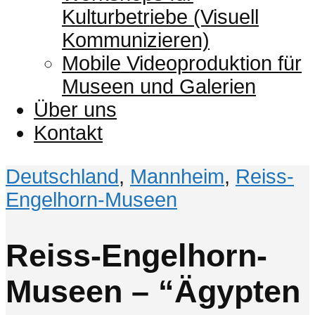
Kulturbetriebe (Visuell
Kommunizieren)
Mobile Videoproduktion für
Museen und Galerien
Über uns
Kontakt
Deutschland
,
Mannheim
,
Reiss-
Engelhorn-Museen
Reiss-Engelhorn-
Museen – “Ägypten