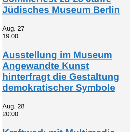
Jüdisches Museum Berlin
Aug.
27
19:00
Ausstellung im Museum
Angewandte Kunst
hinterfragt die Gestaltung
demokratischer Symbole
Aug.
28
20:00