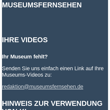
MUSEUMSFERNSEHEN
IHRE VIDEOS
Ihr Museum fehlt?
Senden Sie uns einfach einen Link auf Ihre
Museums-Videos zu:
redaktion@museumsfernsehen.de
HINWEIS ZUR VERWENDUNG