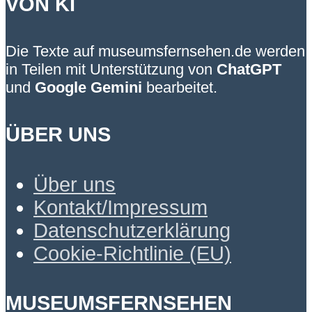
VON KI
Die Texte auf museumsfernsehen.de werden
in Teilen mit Unterstützung von
ChatGPT
und
Google Gemini
bearbeitet.
ÜBER UNS
Über uns
Kontakt/Impressum
Datenschutzerklärung
Cookie-Richtlinie (EU)
MUSEUMSFERNSEHEN