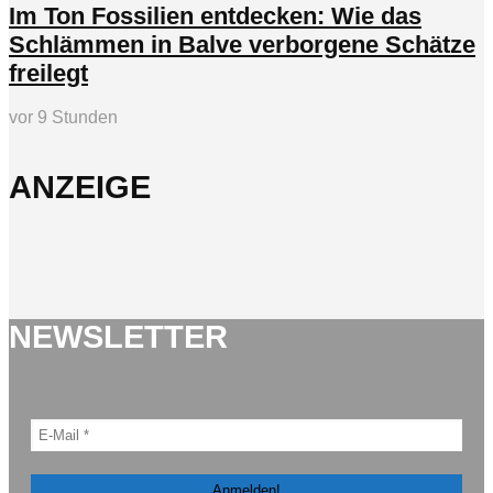
Im Ton Fossilien entdecken: Wie das
Schlämmen in Balve verborgene Schätze
freilegt
vor 9 Stunden
ANZEIGE
NEWSLETTER