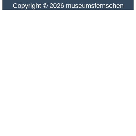
Copyright © 2026 museumsfernsehen