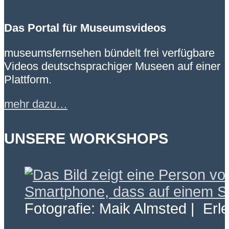
Das Portal für Museumsvideos
museumsfernsehen bündelt frei verfügbare
Videos deutschsprachiger Museen auf einer
Plattform.
mehr dazu…
UNSERE WORKSHOPS
Fotografie: Maik Almsted | Erl