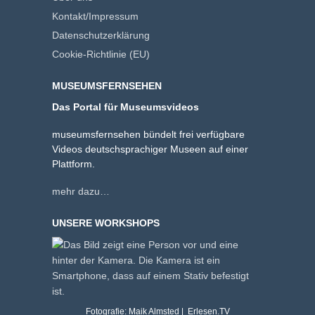
Kontakt/Impressum
Datenschutzerklärung
Cookie-Richtlinie (EU)
MUSEUMSFERNSEHEN
Das Portal für Museumsvideos
museumsfernsehen bündelt frei verfügbare
Videos deutschsprachiger Museen auf einer
Plattform.
mehr dazu…
UNSERE WORKSHOPS
Fotografie: Maik Almsted | Erlesen.TV