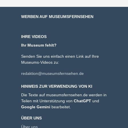
WERBEN AUF MUSEUMSFERNSEHEN
IHRE VIDEOS
Ihr Museum fehlt?
Senden Sie uns einfach einen Link auf Ihre
Museums-Videos zu:
redaktion@museumsfernsehen.de
HINWEIS ZUR VERWENDUNG VON KI
Die Texte auf museumsfernsehen.de werden in
Teilen mit Unterstützung von
ChatGPT
und
Google Gemini
bearbeitet.
ÜBER UNS
Über uns