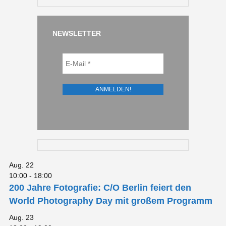
NEWSLETTER
Aug.
22
10:00
-
18:00
200 Jahre Fotografie: C/O Berlin feiert den
World Photography Day mit großem Programm
Aug.
23