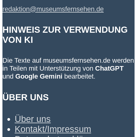
redaktion@museumsfernsehen.de
HINWEIS ZUR VERWENDUNG
VON KI
Die Texte auf museumsfernsehen.de werden
in Teilen mit Unterstützung von
ChatGPT
und
Google Gemini
bearbeitet.
ÜBER UNS
Über uns
Kontakt/Impressum