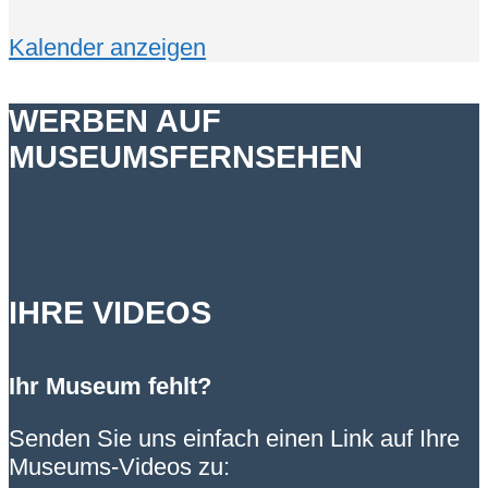
Kalender anzeigen
WERBEN AUF
MUSEUMSFERNSEHEN
IHRE VIDEOS
Ihr Museum fehlt?
Senden Sie uns einfach einen Link auf Ihre
Museums-Videos zu: