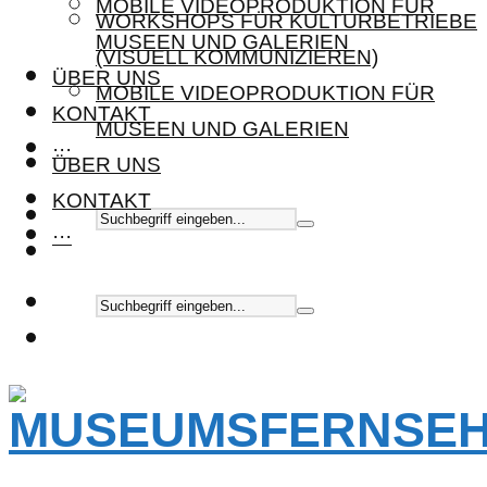
MOBILE VIDEOPRODUKTION FÜR
WORKSHOPS FÜR KULTURBETRIEBE
MUSEEN UND GALERIEN
(VISUELL KOMMUNIZIEREN)
ÜBER UNS
MOBILE VIDEOPRODUKTION FÜR
KONTAKT
MUSEEN UND GALERIEN
···
ÜBER UNS
KONTAKT
···