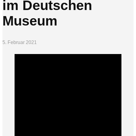
im Deutschen
Museum
5. Februar 2021