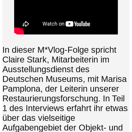
In dieser M*Vlog-Folge spricht
Claire Stark, Mitarbeiterin im
Ausstellungsdienst des
Deutschen Museums, mit Marisa
Pamplona, der Leiterin unserer
Restaurierungsforschung. In Teil
1 des Interviews erfahrt ihr etwas
über das vielseitige
Aufgabengebiet der Objekt- und