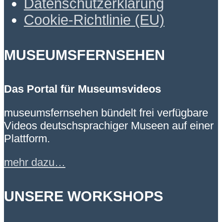
Datenschutzerklärung
Cookie-Richtlinie (EU)
MUSEUMSFERNSEHEN
Das Portal für Museumsvideos
museumsfernsehen bündelt frei verfügbare
Videos deutschsprachiger Museen auf einer
Plattform.
mehr dazu…
UNSERE WORKSHOPS