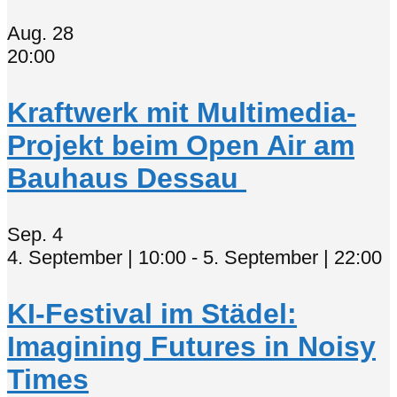
Aug.
28
20:00
Kraftwerk mit Multimedia-
Projekt beim Open Air am
Bauhaus Dessau
Sep.
4
4. September | 10:00
-
5. September | 22:00
KI-Festival im Städel:
Imagining Futures in Noisy
Times