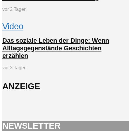
vor 2 Tagen
Video
Das soziale Leben der Dinge: Wenn
Alltagsgegenstände Geschichten
erzählen
vor 3 Tagen
ANZEIGE
NEWSLETTER