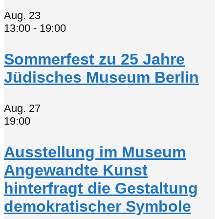
Aug.
23
13:00
-
19:00
Sommerfest zu 25 Jahre
Jüdisches Museum Berlin
Aug.
27
19:00
Ausstellung im Museum
Angewandte Kunst
hinterfragt die Gestaltung
demokratischer Symbole