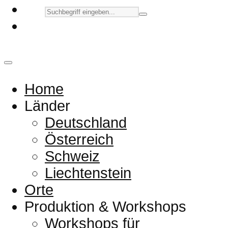
Home
Länder
Deutschland
Österreich
Schweiz
Liechtenstein
Orte
Produktion & Workshops
Workshops für