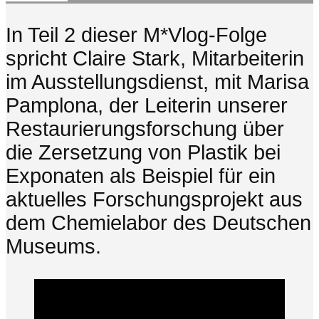
In Teil 2 dieser M*Vlog-Folge
spricht Claire Stark, Mitarbeiterin
im Ausstellungsdienst, mit Marisa
Pamplona, der Leiterin unserer
Restaurierungsforschung über
die Zersetzung von Plastik bei
Exponaten als Beispiel für ein
aktuelles Forschungsprojekt aus
dem Chemielabor des Deutschen
Museums.