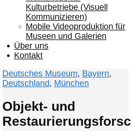
Kulturbetriebe (Visuell
Kommunizieren)
Mobile Videoproduktion für
Museen und Galerien
Über uns
Kontakt
Deutsches Museum
,
Bayern
,
Deutschland
,
München
Objekt- und
Restaurierungsfors