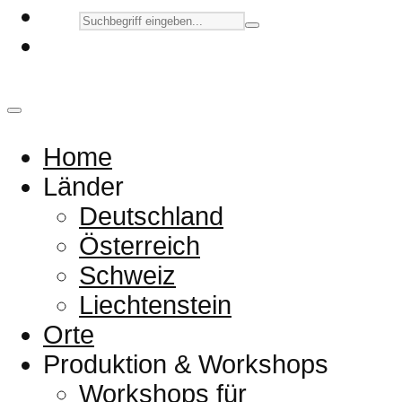
Home
Länder
Deutschland
Österreich
Schweiz
Liechtenstein
Orte
Produktion & Workshops
Workshops für