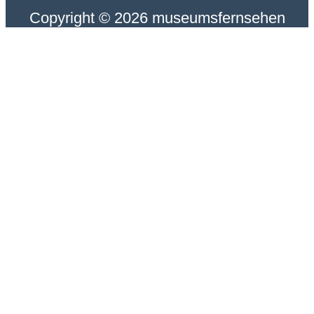
Copyright © 2026 museumsfernsehen