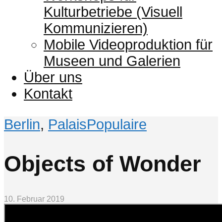
Kulturbetriebe (Visuell
Kommunizieren)
Mobile Videoproduktion für
Museen und Galerien
Über uns
Kontakt
Berlin
,
PalaisPopulaire
Objects of Wonder
10. Februar 2019