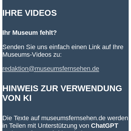
IHRE VIDEOS
Ihr Museum fehlt?
Senden Sie uns einfach einen Link auf Ihre
Museums-Videos zu:
redaktion@museumsfernsehen.de
HINWEIS ZUR VERWENDUNG
VON KI
Die Texte auf museumsfernsehen.de werden
in Teilen mit Unterstützung von
ChatGPT