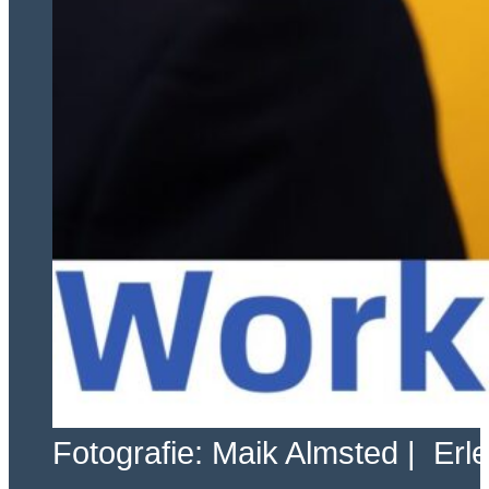
Fotografie: Maik Almsted | Erl