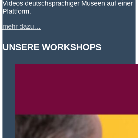
Videos deutschsprachiger Museen auf einer
Plattform.
mehr dazu…
UNSERE WORKSHOPS