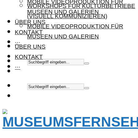
MOBILE VIDEOPRODUKTION FÜR
WORKSHOPS FÜR KULTURBETRIEBE
MUSEEN UND GALERIEN
(VISUELL KOMMUNIZIEREN)
ÜBER UNS
MOBILE VIDEOPRODUKTION FÜR
KONTAKT
MUSEEN UND GALERIEN
···
ÜBER UNS
KONTAKT
···