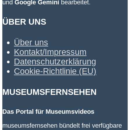
und
Google Gemini
bearbeitet.
ÜBER UNS
Über uns
Kontakt/Impressum
Datenschutzerklärung
Cookie-Richtlinie (EU)
MUSEUMSFERNSEHEN
Das Portal für Museumsvideos
museumsfernsehen bündelt frei verfügbare