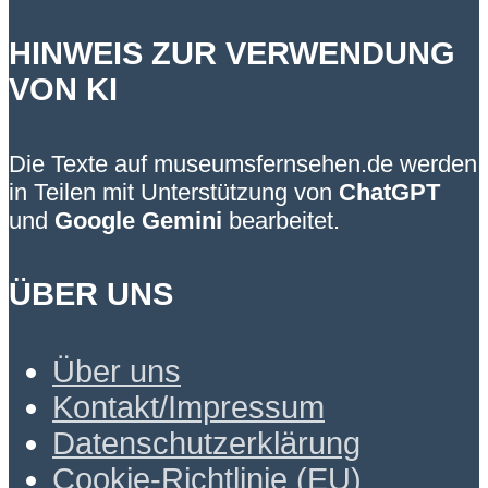
HINWEIS ZUR VERWENDUNG
VON KI
Die Texte auf museumsfernsehen.de werden
in Teilen mit Unterstützung von
ChatGPT
und
Google Gemini
bearbeitet.
ÜBER UNS
Über uns
Kontakt/Impressum
Datenschutzerklärung
Cookie-Richtlinie (EU)