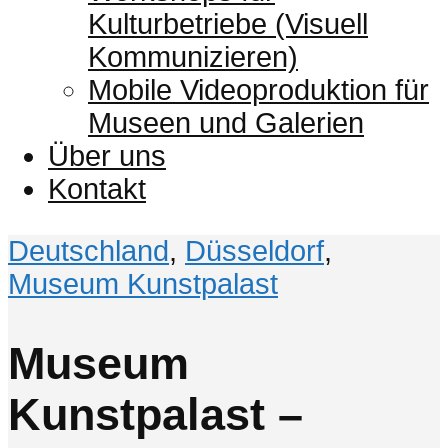
Kulturbetriebe (Visuell
Kommunizieren)
Mobile Videoproduktion für
Museen und Galerien
Über uns
Kontakt
Deutschland
,
Düsseldorf
,
Museum Kunstpalast
Museum
Kunstpalast –