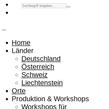
Home
Länder
Deutschland
Österreich
Schweiz
Liechtenstein
Orte
Produktion & Workshops
Workshops für