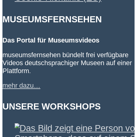
MUSEUMSFERNSEHEN
Das Portal für Museumsvideos
museumsfernsehen bündelt frei verfügbare
Videos deutschsprachiger Museen auf einer
Plattform.
mehr dazu…
UNSERE WORKSHOPS