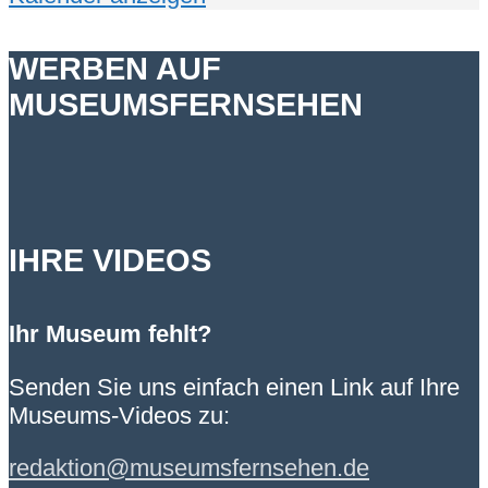
WERBEN AUF
MUSEUMSFERNSEHEN
IHRE VIDEOS
Ihr Museum fehlt?
Senden Sie uns einfach einen Link auf Ihre
Museums-Videos zu:
redaktion@museumsfernsehen.de