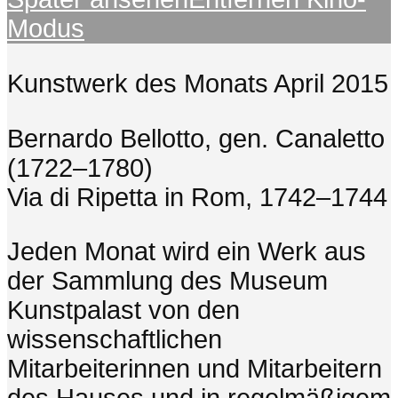
Modus
Kunstwerk des Monats April 2015
Bernardo Bellotto, gen. Canaletto
(1722–1780)
Via di Ripetta in Rom, 1742–1744
Jeden Monat wird ein Werk aus
der Sammlung des Museum
Kunstpalast von den
wissenschaftlichen
Mitarbeiterinnen und Mitarbeitern