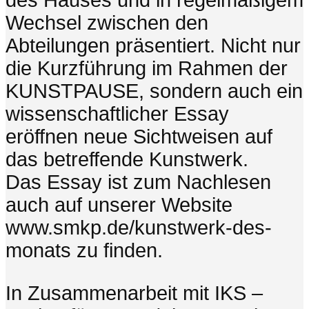
des Hauses und in regelmäßigem
Wechsel zwischen den
Abteilungen präsentiert. Nicht nur
die Kurzführung im Rahmen der
KUNSTPAUSE, sondern auch ein
wissenschaftlicher Essay
eröffnen neue Sichtweisen auf
das betreffende Kunstwerk.
Das Essay ist zum Nachlesen
auch auf unserer Website
www.smkp.de/kunstwerk-des-
monats zu finden.
In Zusammenarbeit mit IKS –