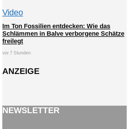
Video
Im Ton Fossilien entdecken: Wie das
Schlämmen in Balve verborgene Schätze
freilegt
vor 7 Stunden
ANZEIGE
NEWSLETTER