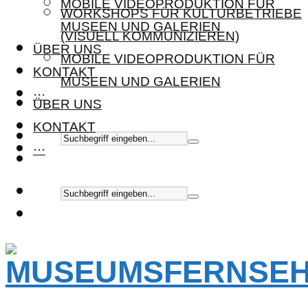
MOBILE VIDEOPRODUKTION FÜR
WORKSHOPS FÜR KULTURBETRIEBE
MUSEEN UND GALERIEN
(VISUELL KOMMUNIZIEREN)
ÜBER UNS
MOBILE VIDEOPRODUKTION FÜR
KONTAKT
MUSEEN UND GALERIEN
···
ÜBER UNS
KONTAKT
···