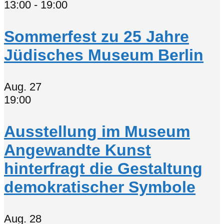
13:00
-
19:00
Sommerfest zu 25 Jahre
Jüdisches Museum Berlin
Aug.
27
19:00
Ausstellung im Museum
Angewandte Kunst
hinterfragt die Gestaltung
demokratischer Symbole
Aug.
28