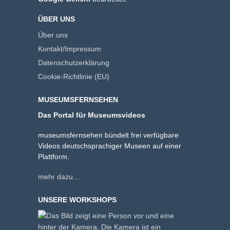
ÜBER UNS
Über uns
Kontakt/Impressum
Datenschutzerklärung
Cookie-Richtlinie (EU)
MUSEUMSFERNSEHEN
Das Portal für Museumsvideos
museumsfernsehen bündelt frei verfügbare
Videos deutschsprachiger Museen auf einer
Plattform.
mehr dazu…
UNSERE WORKSHOPS