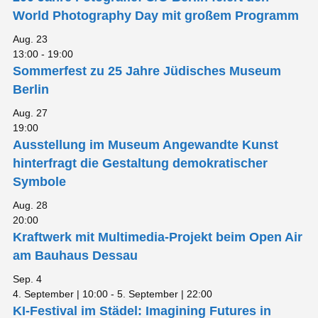
World Photography Day mit großem Programm
Aug.
23
13:00
-
19:00
Sommerfest zu 25 Jahre Jüdisches Museum
Berlin
Aug.
27
19:00
Ausstellung im Museum Angewandte Kunst
hinterfragt die Gestaltung demokratischer
Symbole
Aug.
28
20:00
Kraftwerk mit Multimedia-Projekt beim Open Air
am Bauhaus Dessau
Sep.
4
4. September | 10:00
-
5. September | 22:00
KI-Festival im Städel: Imagining Futures in