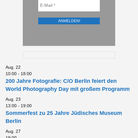
Aug.
22
10:00
-
18:00
200 Jahre Fotografie: C/O Berlin feiert den
World Photography Day mit großem Programm
Aug.
23
13:00
-
19:00
Sommerfest zu 25 Jahre Jüdisches Museum
Berlin
Aug.
27
19:00