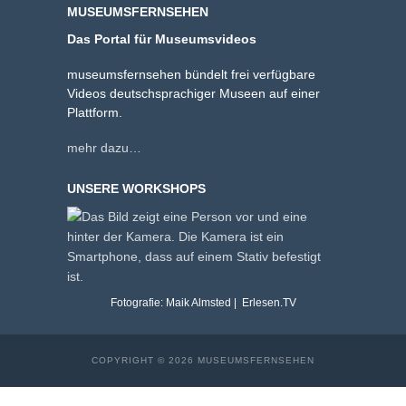
MUSEUMSFERNSEHEN
Das Portal für Museumsvideos
museumsfernsehen bündelt frei verfügbare
Videos deutschsprachiger Museen auf einer
Plattform.
mehr dazu…
UNSERE WORKSHOPS
Fotografie: Maik Almsted | Erlesen.TV
COPYRIGHT © 2026 MUSEUMSFERNSEHEN