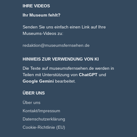
IHRE VIDEOS
Ihr Museum fehlt?
Senden Sie uns einfach einen Link auf Ihre
Museums-Videos zu:
redaktion@museumsfernsehen.de
HINWEIS ZUR VERWENDUNG VON KI
Die Texte auf museumsfernsehen.de werden in
Teilen mit Unterstützung von
ChatGPT
und
Google Gemini
bearbeitet.
ÜBER UNS
Über uns
Kontakt/Impressum
Datenschutzerklärung
Cookie-Richtlinie (EU)