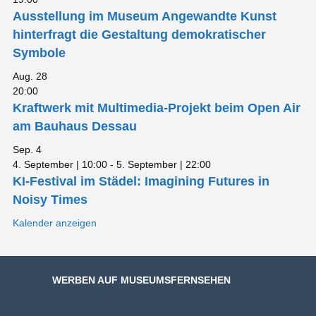
Ausstellung im Museum Angewandte Kunst
hinterfragt die Gestaltung demokratischer
Symbole
Aug.
28
20:00
Kraftwerk mit Multimedia-Projekt beim Open Air
am Bauhaus Dessau
Sep.
4
4. September | 10:00
-
5. September | 22:00
KI-Festival im Städel: Imagining Futures in
Noisy Times
Kalender anzeigen
WERBEN AUF MUSEUMSFERNSEHEN