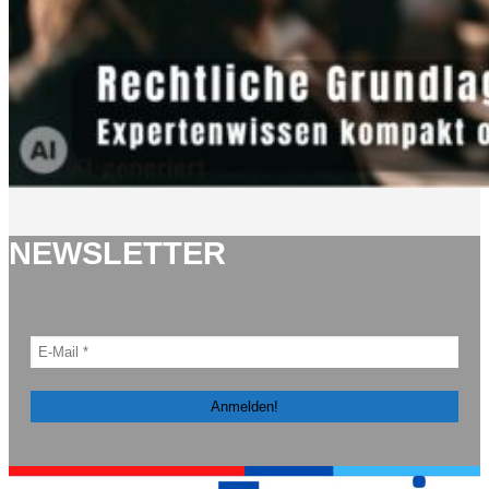
NEWSLETTER