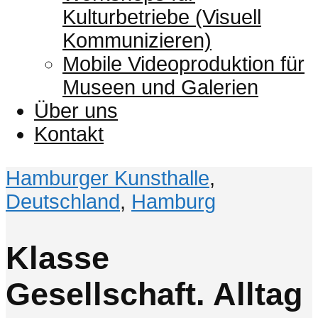
Kulturbetriebe (Visuell
Kommunizieren)
Mobile Videoproduktion für
Museen und Galerien
Über uns
Kontakt
Hamburger Kunsthalle
,
Deutschland
,
Hamburg
Klasse
Gesellschaft. Alltag