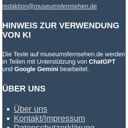
redaktion@museumsfernsehen.de
HINWEIS ZUR VERWENDUNG
VON KI
Die Texte auf museumsfernsehen.de werden
in Teilen mit Unterstützung von
ChatGPT
und
Google Gemini
bearbeitet.
ÜBER UNS
Über uns
Kontakt/Impressum
Datenschutzerklärung