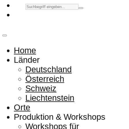
Home
Länder
Deutschland
Österreich
Schweiz
Liechtenstein
Orte
Produktion & Workshops
Workshops für