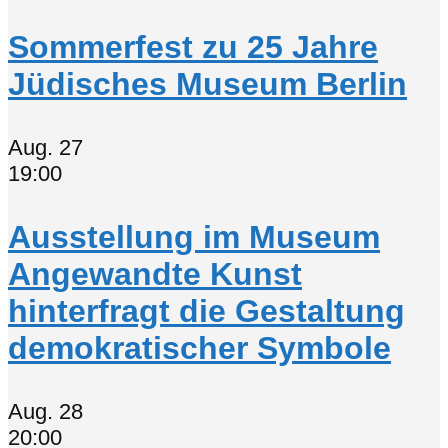
Sommerfest zu 25 Jahre
Jüdisches Museum Berlin
Aug.
27
19:00
Ausstellung im Museum
Angewandte Kunst
hinterfragt die Gestaltung
demokratischer Symbole
Aug.
28
20:00