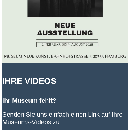
IHRE VIDEOS
Ihr Museum fehlt?
Senden Sie uns einfach einen Link auf Ihre
Museums-Videos zu: