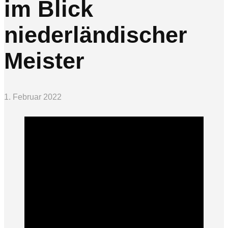
im Blick
niederländischer
Meister
1. Februar 2022