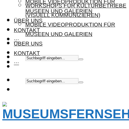
MOBILE VIDEOPRODUKTION FÜR
WORKSHOPS FÜR KULTURBETRIEBE
MUSEEN UND GALERIEN
(VISUELL KOMMUNIZIEREN)
ÜBER UNS
MOBILE VIDEOPRODUKTION FÜR
KONTAKT
MUSEEN UND GALERIEN
···
ÜBER UNS
KONTAKT
···