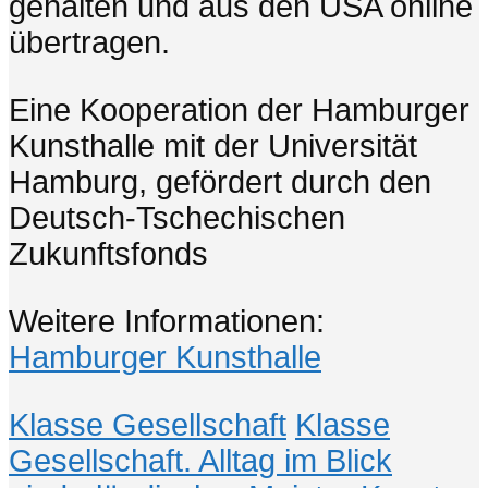
gehalten und aus den USA online
übertragen.
Eine Kooperation der Hamburger
Kunsthalle mit der Universität
Hamburg, gefördert durch den
Deutsch-Tschechischen
Zukunftsfonds
Weitere Informationen:
Hamburger Kunsthalle
Klasse Gesellschaft
Klasse
Gesellschaft. Alltag im Blick