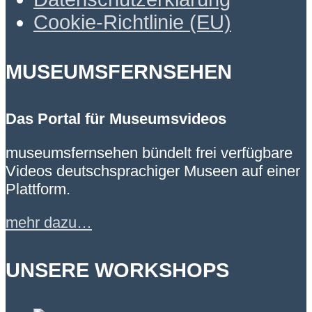
Cookie-Richtlinie (EU)
MUSEUMSFERNSEHEN
Das Portal für Museumsvideos
museumsfernsehen bündelt frei verfügbare
Videos deutschsprachiger Museen auf einer
Plattform.
mehr dazu…
UNSERE WORKSHOPS