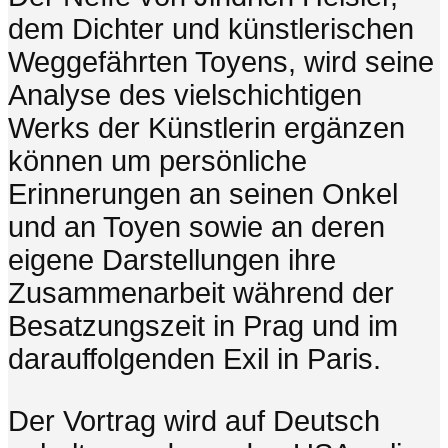
dem Dichter und künstlerischen
Weggefährten Toyens, wird seine
Analyse des vielschichtigen
Werks der Künstlerin ergänzen
können um persönliche
Erinnerungen an seinen Onkel
und an Toyen sowie an deren
eigene Darstellungen ihre
Zusammenarbeit während der
Besatzungszeit in Prag und im
darauffolgenden Exil in Paris.
Der Vortrag wird auf Deutsch