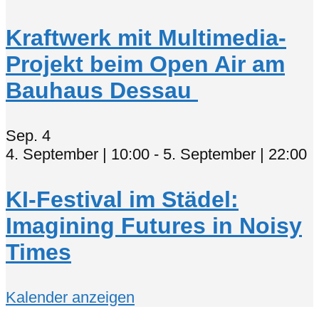
Kraftwerk mit Multimedia-
Projekt beim Open Air am
Bauhaus Dessau
Sep.
4
4. September | 10:00
-
5. September | 22:00
KI-Festival im Städel:
Imagining Futures in Noisy
Times
Kalender anzeigen