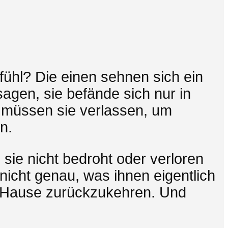
hl? Die einen sehnen sich ein
sagen, sie befände sich nur in
e müssen sie verlassen, um
n.
ie nicht bedroht oder verloren
 nicht genau, was ihnen eigentlich
h Hause zurückzukehren. Und