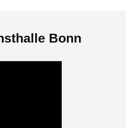
nsthalle Bonn