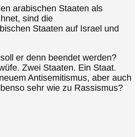
en arabischen Staaten als
hnet, sind die
ischen Staaten auf Israel und
 soll er denn beendet werden?
wüfe. Zwei Staaten. Ein Staat.
zu neuem Antisemitismus, aber auch
 ebenso sehr wie zu Rassismus?