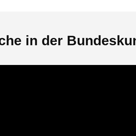
che in der Bundesku