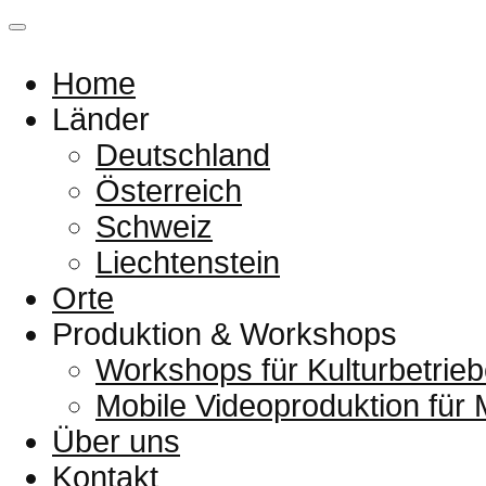
Home
Länder
Deutschland
Österreich
Schweiz
Liechtenstein
Orte
Produktion & Workshops
Workshops für Kulturbetrieb
Mobile Videoproduktion für
Über uns
Kontakt