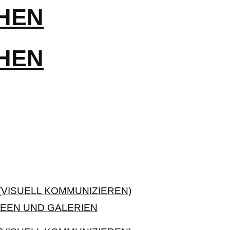
VISUELL KOMMUNIZIEREN)
EEN UND GALERIEN