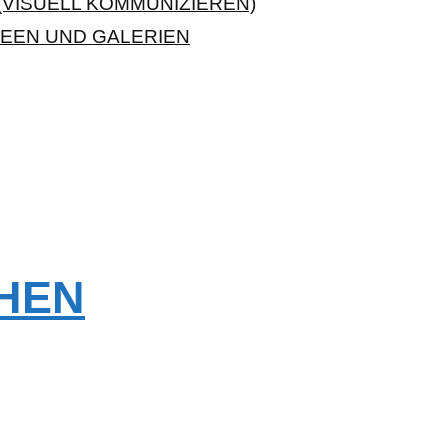
VISUELL KOMMUNIZIEREN)
EEN UND GALERIEN