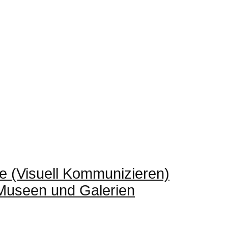
e (Visuell Kommunizieren)
 Museen und Galerien