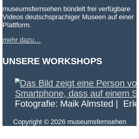
museumsfernsehen bündelt frei verfügbare
Videos deutschsprachiger Museen auf einer
Plattform.
mehr dazu…
UNSERE WORKSHOPS
Fotografie: Maik Almsted | Erl
Copyright © 2026 museumsfernsehen