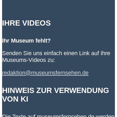
IHRE VIDEOS
Ihr Museum fehlt?
Senden Sie uns einfach einen Link auf Ihre
Museums-Videos zu:
redaktion@museumsfernsehen.de
HINWEIS ZUR VERWENDUNG
VON KI
Die Texte auf museumsfernsehen.de werden