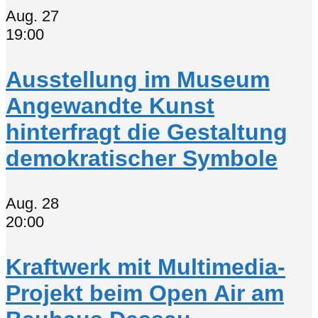
Aug.
27
19:00
Ausstellung im Museum
Angewandte Kunst
hinterfragt die Gestaltung
demokratischer Symbole
Aug.
28
20:00
Kraftwerk mit Multimedia-
Projekt beim Open Air am