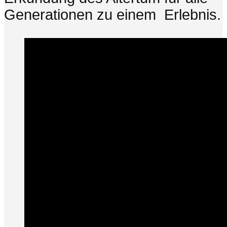
Generationen zu einem Erlebnis.