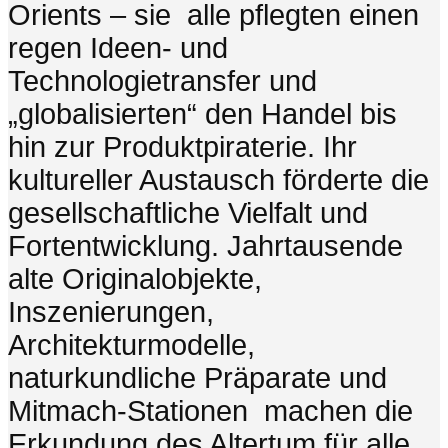
Orients – sie alle pflegten einen
regen Ideen- und
Technologietransfer und
„globalisierten“ den Handel bis
hin zur Produktpiraterie. Ihr
kultureller Austausch förderte die
gesellschaftliche Vielfalt und
Fortentwicklung. Jahrtausende
alte Originalobjekte,
Inszenierungen,
Architekturmodelle,
naturkundliche Präparate und
Mitmach-Stationen machen die
Erkundung des Altertum für alle