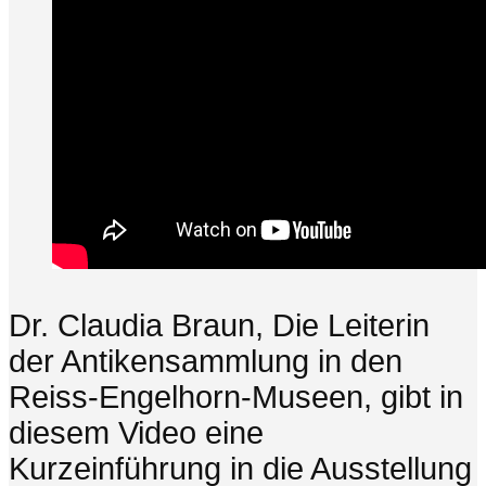
Dr. Claudia Braun, Die Leiterin
der Antikensammlung in den
Reiss-Engelhorn-Museen, gibt in
diesem Video eine
Kurzeinführung in die Ausstellung