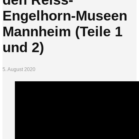
Engelhorn-Museen
Mannheim (Teile 1
und 2)
5. August 2020