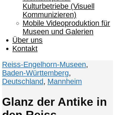
Kulturbetriebe (Visuell
Kommunizieren)
Mobile Videoproduktion für
Museen und Galerien
Über uns
Kontakt
Reiss-Engelhorn-Museen
,
Baden-Württemberg
,
Deutschland
,
Mannheim
Glanz der Antike in
den Reiss-