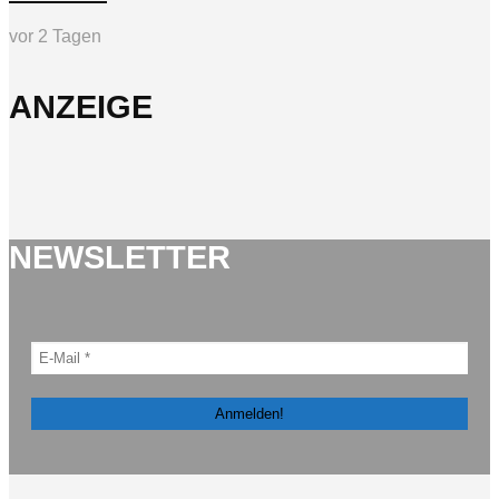
vor 2 Tagen
ANZEIGE
NEWSLETTER