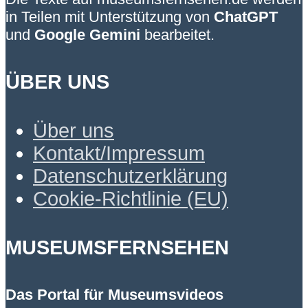
in Teilen mit Unterstützung von
ChatGPT
und
Google Gemini
bearbeitet.
ÜBER UNS
Über uns
Kontakt/Impressum
Datenschutzerklärung
Cookie-Richtlinie (EU)
MUSEUMSFERNSEHEN
Das Portal für Museumsvideos