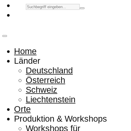
Home
Länder
Deutschland
Österreich
Schweiz
Liechtenstein
Orte
Produktion & Workshops
Workshops für