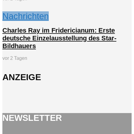
Nachrichten
Charles Ray im Fridericianum: Erste
deutsche Einzelausstellung des Star-
Bildhauers
vor 2 Tagen
ANZEIGE
NEWSLETTER