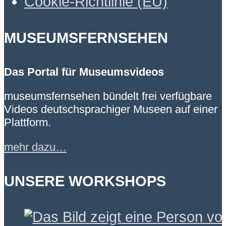
Cookie-Richtlinie (EU)
MUSEUMSFERNSEHEN
Das Portal für Museumsvideos
museumsfernsehen bündelt frei verfügbare
Videos deutschsprachiger Museen auf einer
Plattform.
mehr dazu…
UNSERE WORKSHOPS