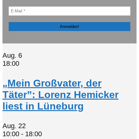
Aug.
6
18:00
„Mein Großvater, der
Täter”: Lorenz Hemicker
liest in Lüneburg
Aug.
22
10:00
-
18:00