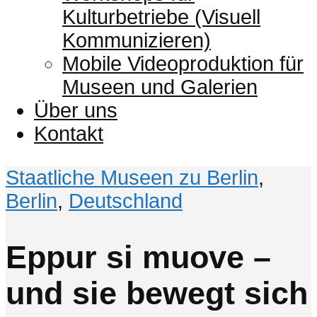
Kulturbetriebe (Visuell
Kommunizieren)
Mobile Videoproduktion für
Museen und Galerien
Über uns
Kontakt
Staatliche Museen zu Berlin
,
Berlin
,
Deutschland
Eppur si muove –
und sie bewegt sich