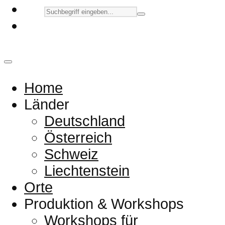
Home
Länder
Deutschland
Österreich
Schweiz
Liechtenstein
Orte
Produktion & Workshops
Workshops für