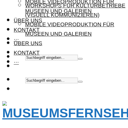
MOBILE VIDEOPRODUKTION FÜR
WORKSHOPS FÜR KULTURBETRIEBE
MUSEEN UND GALERIEN
(VISUELL KOMMUNIZIEREN)
ÜBER UNS
MOBILE VIDEOPRODUKTION FÜR
KONTAKT
MUSEEN UND GALERIEN
···
ÜBER UNS
KONTAKT
···