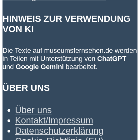
HINWEIS ZUR VERWENDUNG
VON KI
Die Texte auf museumsfernsehen.de werden
in Teilen mit Unterstützung von
ChatGPT
und
Google Gemini
bearbeitet.
ÜBER UNS
Über uns
Kontakt/Impressum
Datenschutzerklärung