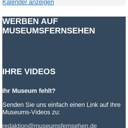
Kalender anzeigen
WERBEN AUF
MUSEUMSFERNSEHEN
IHRE VIDEOS
Ihr Museum fehlt?
Senden Sie uns einfach einen Link auf Ihre
Museums-Videos zu:
redaktion@museumsfernsehen.de