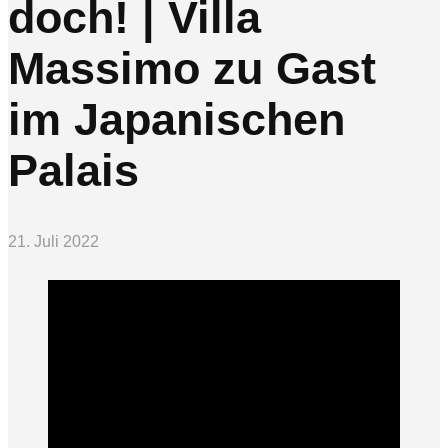
doch! | Villa
Massimo zu Gast
im Japanischen
Palais
21. Juli 2022