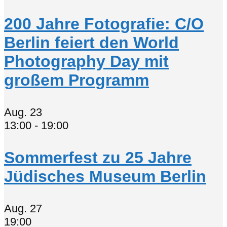
200 Jahre Fotografie: C/O
Berlin feiert den World
Photography Day mit
großem Programm
Aug.
23
13:00
-
19:00
Sommerfest zu 25 Jahre
Jüdisches Museum Berlin
Aug.
27
19:00