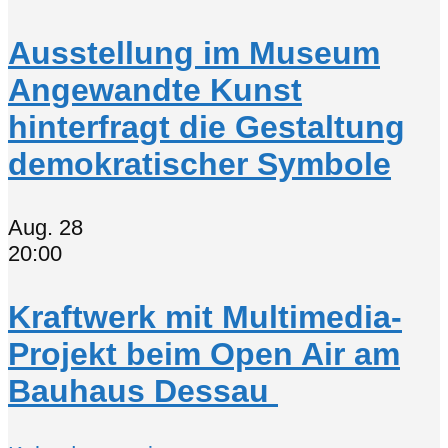
Ausstellung im Museum
Angewandte Kunst
hinterfragt die Gestaltung
demokratischer Symbole
Aug.
28
20:00
Kraftwerk mit Multimedia-
Projekt beim Open Air am
Bauhaus Dessau