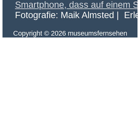
Fotografie: Maik Almsted | Erl
Copyright © 2026 museumsfernsehen