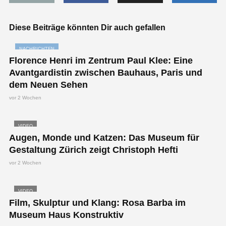
Diese Beiträge könnten Dir auch gefallen
NACHRICHTEN
Florence Henri im Zentrum Paul Klee: Eine
Avantgardistin zwischen Bauhaus, Paris und
dem Neuen Sehen
vor 2 Wochen
VIDEO
Augen, Monde und Katzen: Das Museum für
Gestaltung Zürich zeigt Christoph Hefti
vor 2 Wochen
VIDEO
Film, Skulptur und Klang: Rosa Barba im
Museum Haus Konstruktiv