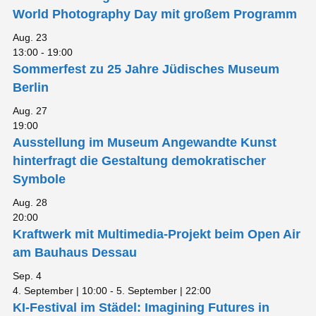
World Photography Day mit großem Programm
Aug.
23
13:00
-
19:00
Sommerfest zu 25 Jahre Jüdisches Museum
Berlin
Aug.
27
19:00
Ausstellung im Museum Angewandte Kunst
hinterfragt die Gestaltung demokratischer
Symbole
Aug.
28
20:00
Kraftwerk mit Multimedia-Projekt beim Open Air
am Bauhaus Dessau
Sep.
4
4. September | 10:00
-
5. September | 22:00
KI-Festival im Städel: Imagining Futures in