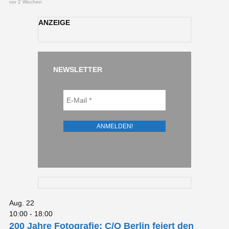
vor 2 Wochen
ANZEIGE
NEWSLETTER
Aug.
22
10:00
-
18:00
200 Jahre Fotografie: C/O Berlin feiert den