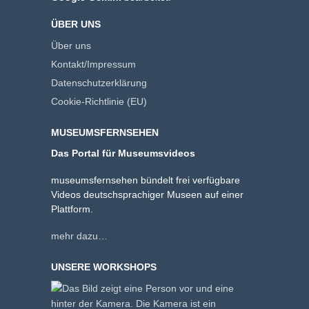
ÜBER UNS
Über uns
Kontakt/Impressum
Datenschutzerklärung
Cookie-Richtlinie (EU)
MUSEUMSFERNSEHEN
Das Portal für Museumsvideos
museumsfernsehen bündelt frei verfügbare
Videos deutschsprachiger Museen auf einer
Plattform.
mehr dazu…
UNSERE WORKSHOPS