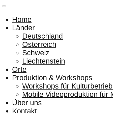
Home
Länder
Deutschland
Österreich
Schweiz
Liechtenstein
Orte
Produktion & Workshops
Workshops für Kulturbetrieb
Mobile Videoproduktion für
Über uns
Kontakt