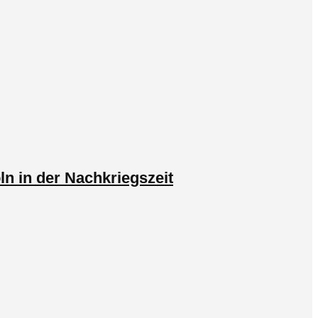
ln in der Nachkriegszeit