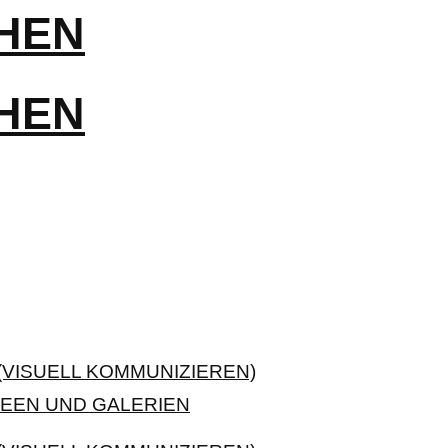
VISUELL KOMMUNIZIEREN)
EEN UND GALERIEN