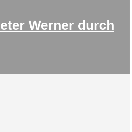
Peter Werner durch