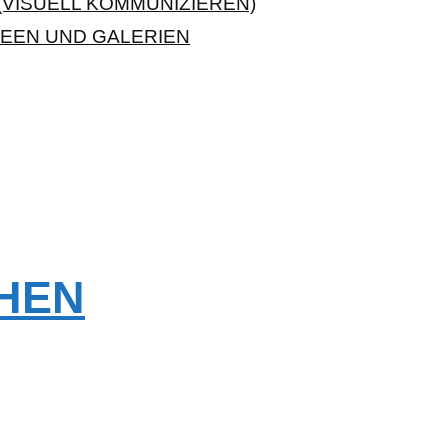
VISUELL KOMMUNIZIEREN)
EEN UND GALERIEN