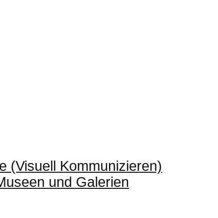
e (Visuell Kommunizieren)
 Museen und Galerien