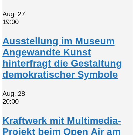
Aug.
27
19:00
Ausstellung im Museum
Angewandte Kunst
hinterfragt die Gestaltung
demokratischer Symbole
Aug.
28
20:00
Kraftwerk mit Multimedia-
Projekt beim Open Air am