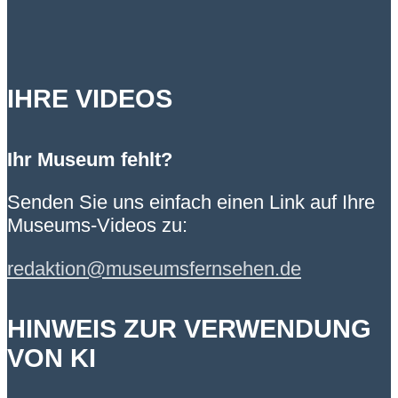
IHRE VIDEOS
Ihr Museum fehlt?
Senden Sie uns einfach einen Link auf Ihre
Museums-Videos zu:
redaktion@museumsfernsehen.de
HINWEIS ZUR VERWENDUNG
VON KI