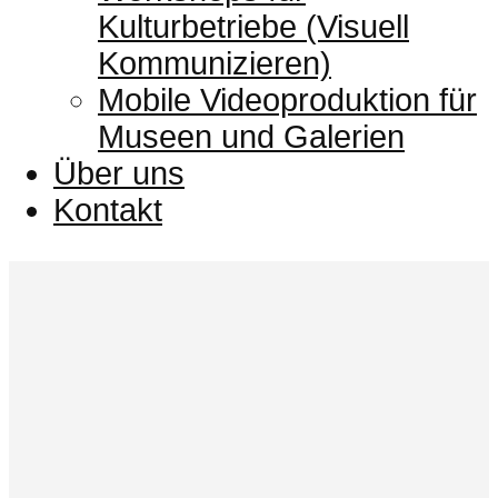
Kulturbetriebe (Visuell
Kommunizieren)
Mobile Videoproduktion für
Museen und Galerien
Über uns
Kontakt