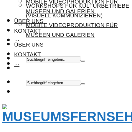
MOBILE VIDEOPRODUKTION FÜR
WORKSHOPS FÜR KULTURBETRIEBE
MUSEEN UND GALERIEN
(VISUELL KOMMUNIZIEREN)
ÜBER UNS
MOBILE VIDEOPRODUKTION FÜR
KONTAKT
MUSEEN UND GALERIEN
···
ÜBER UNS
KONTAKT
···