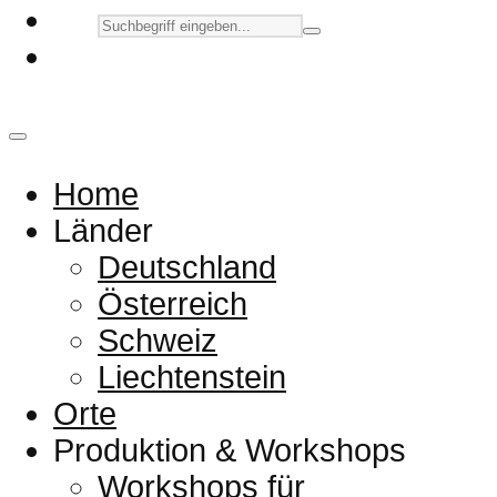
Home
Länder
Deutschland
Österreich
Schweiz
Liechtenstein
Orte
Produktion & Workshops
Workshops für