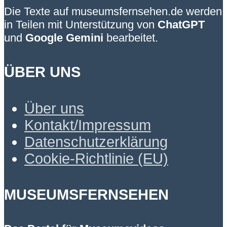
Die Texte auf museumsfernsehen.de werden
in Teilen mit Unterstützung von
ChatGPT
und
Google Gemini
bearbeitet.
ÜBER UNS
Über uns
Kontakt/Impressum
Datenschutzerklärung
Cookie-Richtlinie (EU)
MUSEUMSFERNSEHEN