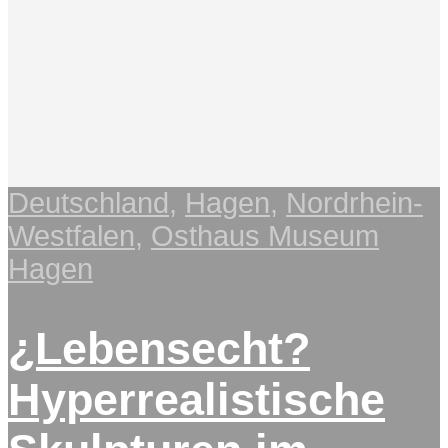
Deutschland
,
Hagen
,
Nordrhein-
Westfalen
,
Osthaus Museum
Hagen
¿Lebensecht?
Hyperrealistische