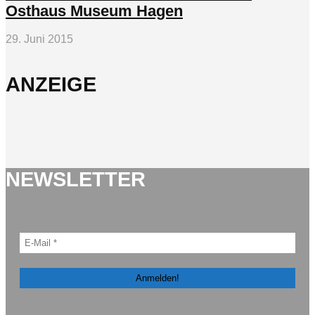
Osthaus Museum Hagen
29. Juni 2015
ANZEIGE
NEWSLETTER