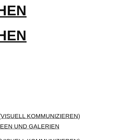
VISUELL KOMMUNIZIEREN)
EEN UND GALERIEN