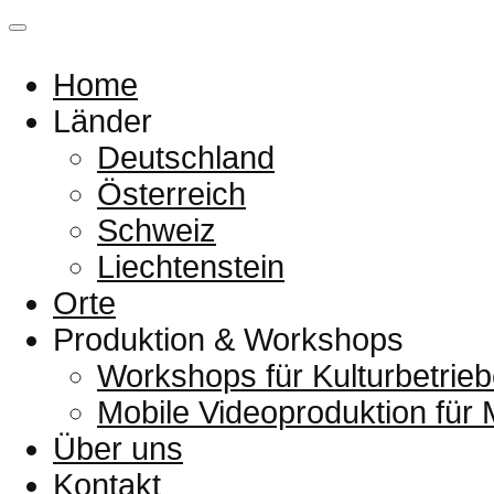
Home
Länder
Deutschland
Österreich
Schweiz
Liechtenstein
Orte
Produktion & Workshops
Workshops für Kulturbetrieb
Mobile Videoproduktion für
Über uns
Kontakt