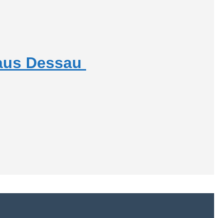
haus Dessau