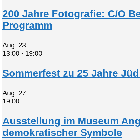
200 Jahre Fotografie: C/O B
Programm
Aug.
23
13:00
-
19:00
Sommerfest zu 25 Jahre Jüd
Aug.
27
19:00
Ausstellung im Museum Ange
demokratischer Symbole