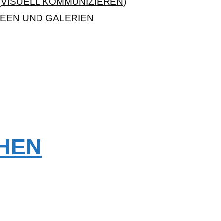
VISUELL KOMMUNIZIEREN)
EEN UND GALERIEN