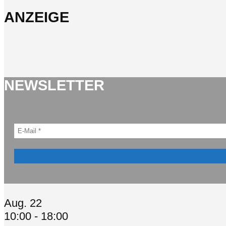
ANZEIGE
NEWSLETTER
Aug.
22
10:00
-
18:00