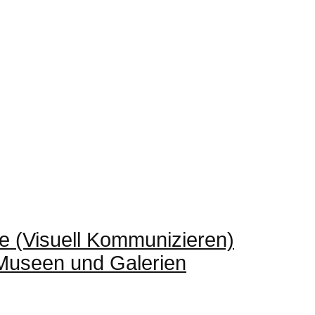
e (Visuell Kommunizieren)
 Museen und Galerien