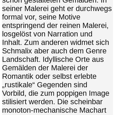
schön gestalteten Gemälden. In
seiner Malerei geht er durchwegs
formal vor, seine Motive
entspringend der reinen Malerei,
losgelöst von Narration und
Inhalt. Zum anderen widmet sich
Schmalix aber auch dem Genre
Landschaft. Idyllische Orte aus
Gemälden der Malerei der
Romantik oder selbst erlebte
„rustikale“ Gegenden sind
Vorbild, die zum poppigen Image
stilisiert werden. Die scheinbar
monoton-mechanische Machart