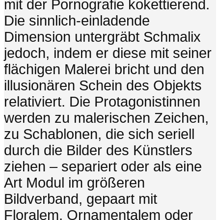
mit der Pornografie kokettierend.
Die sinnlich-einladende
Dimension untergräbt Schmalix
jedoch, indem er diese mit seiner
flächigen Malerei bricht und den
illusionären Schein des Objekts
relativiert. Die Protagonistinnen
werden zu malerischen Zeichen,
zu Schablonen, die sich seriell
durch die Bilder des Künstlers
ziehen – separiert oder als eine
Art Modul im größeren
Bildverband, gepaart mit
Floralem, Ornamentalem oder