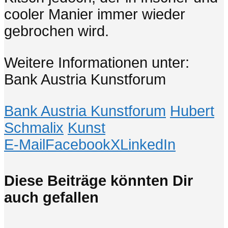
cooler Manier immer wieder
gebrochen wird.
Weitere Informationen unter:
Bank Austria Kunstforum
Bank Austria Kunstforum
Hubert
Schmalix
Kunst
E-Mail
Facebook
X
LinkedIn
Diese Beiträge könnten Dir
auch gefallen