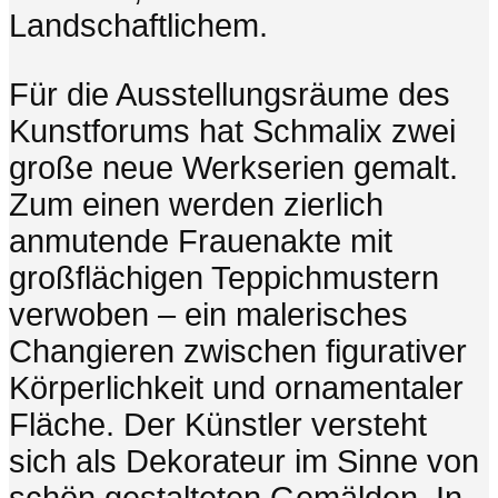
Landschaftlichem.
Für die Ausstellungsräume des
Kunstforums hat Schmalix zwei
große neue Werkserien gemalt.
Zum einen werden zierlich
anmutende Frauenakte mit
großflächigen Teppichmustern
verwoben – ein malerisches
Changieren zwischen figurativer
Körperlichkeit und ornamentaler
Fläche. Der Künstler versteht
sich als Dekorateur im Sinne von