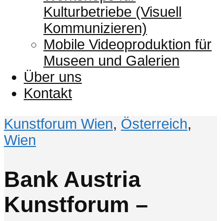
Kulturbetriebe (Visuell
Kommunizieren)
Mobile Videoproduktion für
Museen und Galerien
Über uns
Kontakt
Kunstforum Wien
,
Österreich
,
Wien
Bank Austria
Kunstforum –