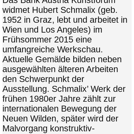
Das Bank Austria Kunstforum
widmet Hubert Schmalix (geb.
1952 in Graz, lebt und arbeitet in
Wien und Los Angeles) im
Frühsommer 2015 eine
umfangreiche Werkschau.
Aktuelle Gemälde bilden neben
ausgewählten älteren Arbeiten
den Schwerpunkt der
Ausstellung. Schmalix’ Werk der
frühen 1980er Jahre zählt zur
internationalen Bewegung der
Neuen Wilden, später wird der
Malvorgang konstruktiv-