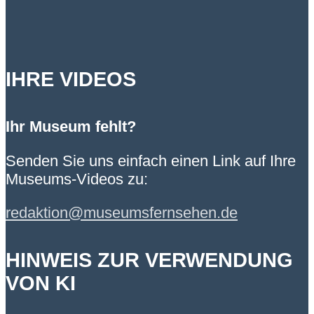
IHRE VIDEOS
Ihr Museum fehlt?
Senden Sie uns einfach einen Link auf Ihre
Museums-Videos zu:
redaktion@museumsfernsehen.de
HINWEIS ZUR VERWENDUNG
VON KI