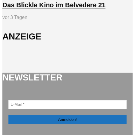
Das Blickle Kino im Belvedere 21
vor 3 Tagen
ANZEIGE
NEWSLETTER