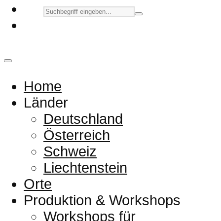
Home
Länder
Deutschland
Österreich
Schweiz
Liechtenstein
Orte
Produktion & Workshops
Workshops für