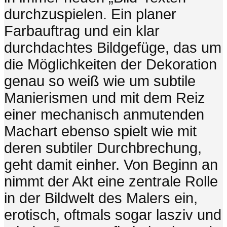
durchzuspielen. Ein planer
Farbauftrag und ein klar
durchdachtes Bildgefüge, das um
die Möglichkeiten der Dekoration
genau so weiß wie um subtile
Manierismen und mit dem Reiz
einer mechanisch anmutenden
Machart ebenso spielt wie mit
deren subtiler Durchbrechung,
geht damit einher. Von Beginn an
nimmt der Akt eine zentrale Rolle
in der Bildwelt des Malers ein,
erotisch, oftmals sogar lasziv und