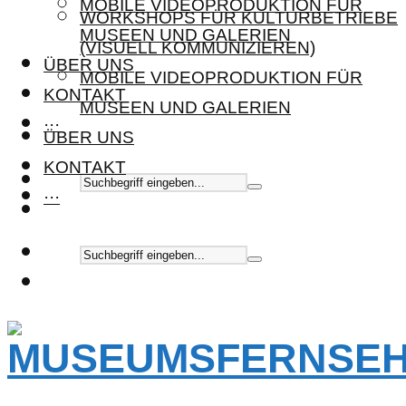
MOBILE VIDEOPRODUKTION FÜR
WORKSHOPS FÜR KULTURBETRIEBE
MUSEEN UND GALERIEN
(VISUELL KOMMUNIZIEREN)
ÜBER UNS
MOBILE VIDEOPRODUKTION FÜR
KONTAKT
MUSEEN UND GALERIEN
···
ÜBER UNS
KONTAKT
···