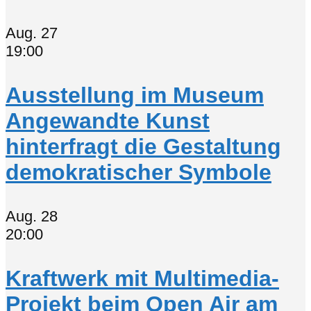
Aug.
27
19:00
Ausstellung im Museum
Angewandte Kunst
hinterfragt die Gestaltung
demokratischer Symbole
Aug.
28
20:00
Kraftwerk mit Multimedia-
Projekt beim Open Air am