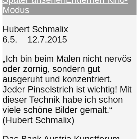
Modus
Hubert Schmalix
6.5. – 12.7.2015
„Ich bin beim Malen nicht nervös
oder zornig, sondern gut
ausgeruht und konzentriert.
Jeder Pinselstrich ist wichtig! Mit
dieser Technik habe ich schon
viele schöne Bilder gemalt.“
(Hubert Schmalix)