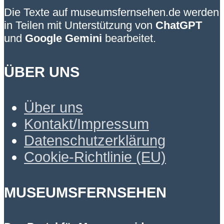
Die Texte auf museumsfernsehen.de werden
in Teilen mit Unterstützung von
ChatGPT
und
Google Gemini
bearbeitet.
ÜBER UNS
Über uns
Kontakt/Impressum
Datenschutzerklärung
Cookie-Richtlinie (EU)
MUSEUMSFERNSEHEN