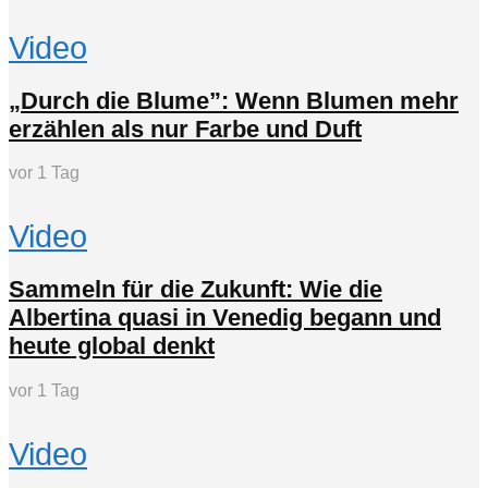
Video
„Durch die Blume”: Wenn Blumen mehr
erzählen als nur Farbe und Duft
vor 1 Tag
Video
Sammeln für die Zukunft: Wie die
Albertina quasi in Venedig begann und
heute global denkt
vor 1 Tag
Video