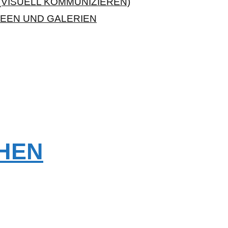
VISUELL KOMMUNIZIEREN)
EEN UND GALERIEN