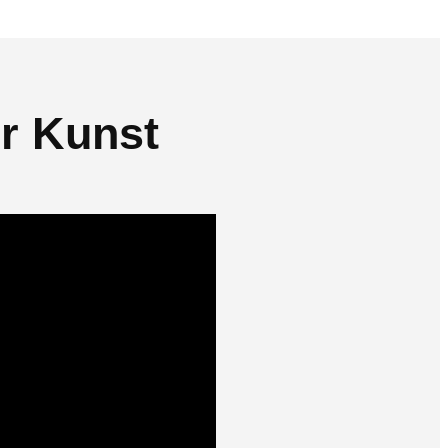
r Kunst