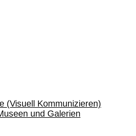
e (Visuell Kommunizieren)
 Museen und Galerien