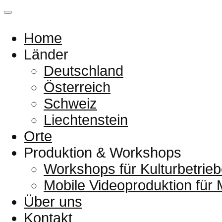
Home
Länder
Deutschland
Österreich
Schweiz
Liechtenstein
Orte
Produktion & Workshops
Workshops für Kulturbetrieb
Mobile Videoproduktion für
Über uns
Kontakt