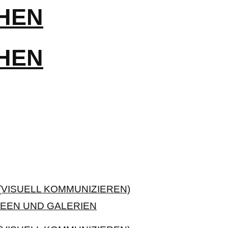
VISUELL KOMMUNIZIEREN)
EEN UND GALERIEN