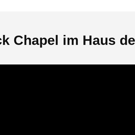
ck Chapel im Haus de