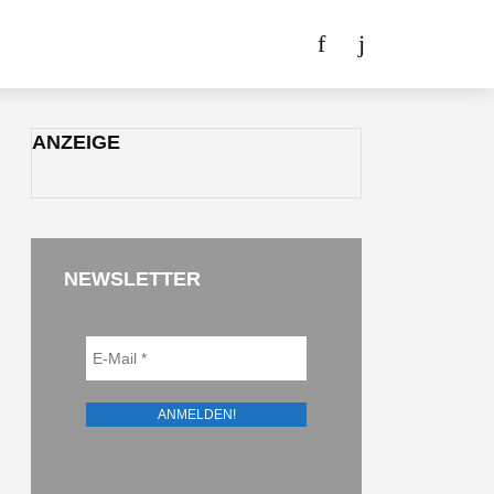
ANZEIGE
NEWSLETTER