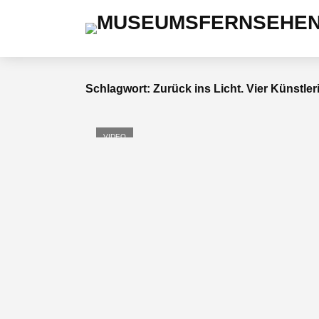
Schlagwort: Zurück ins Licht. Vier Künstle
VIDEO