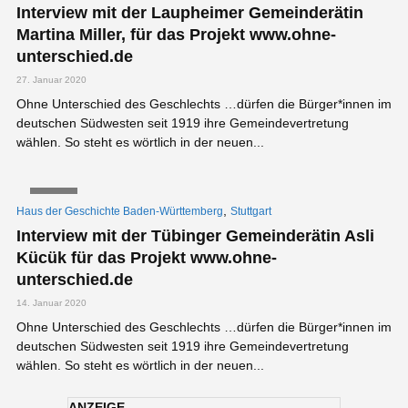
Interview mit der Laupheimer Gemeinderätin
Martina Miller, für das Projekt www.ohne-
unterschied.de
27. Januar 2020
Ohne Unterschied des Geschlechts …dürfen die Bürger*innen im
deutschen Südwesten seit 1919 ihre Gemeindevertretung
wählen. So steht es wörtlich in der neuen...
VIDEO
,
Haus der Geschichte Baden-Württemberg
Stuttgart
Interview mit der Tübinger Gemeinderätin Asli
Kücük für das Projekt www.ohne-
unterschied.de
14. Januar 2020
Ohne Unterschied des Geschlechts …dürfen die Bürger*innen im
deutschen Südwesten seit 1919 ihre Gemeindevertretung
wählen. So steht es wörtlich in der neuen...
ANZEIGE