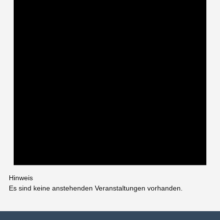
Hinweis
Es sind keine anstehenden Veranstaltungen vorhanden.