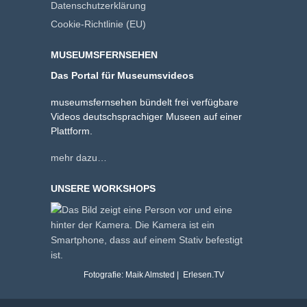
Datenschutzerklärung
Cookie-Richtlinie (EU)
MUSEUMSFERNSEHEN
Das Portal für Museumsvideos
museumsfernsehen bündelt frei verfügbare
Videos deutschsprachiger Museen auf einer
Plattform.
mehr dazu…
UNSERE WORKSHOPS
Fotografie: Maik Almsted | Erlesen.TV