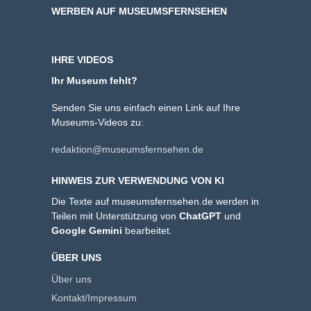
WERBEN AUF MUSEUMSFERNSEHEN
IHRE VIDEOS
Ihr Museum fehlt?
Senden Sie uns einfach einen Link auf Ihre
Museums-Videos zu:
redaktion@museumsfernsehen.de
HINWEIS ZUR VERWENDUNG VON KI
Die Texte auf museumsfernsehen.de werden in
Teilen mit Unterstützung von
ChatGPT
und
Google Gemini
bearbeitet.
ÜBER UNS
Über uns
Kontakt/Impressum