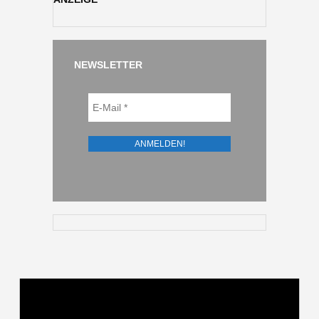
NEWSLETTER