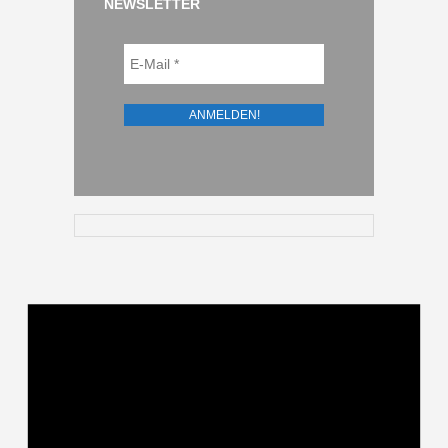
NEWSLETTER