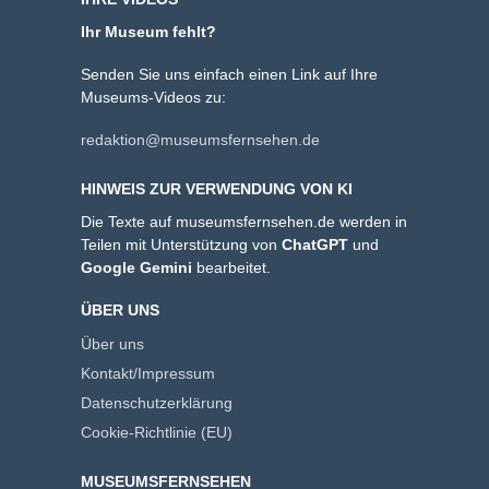
Ihr Museum fehlt?
Senden Sie uns einfach einen Link auf Ihre
Museums-Videos zu:
redaktion@museumsfernsehen.de
HINWEIS ZUR VERWENDUNG VON KI
Die Texte auf museumsfernsehen.de werden in
Teilen mit Unterstützung von
ChatGPT
und
Google Gemini
bearbeitet.
ÜBER UNS
Über uns
Kontakt/Impressum
Datenschutzerklärung
Cookie-Richtlinie (EU)
MUSEUMSFERNSEHEN