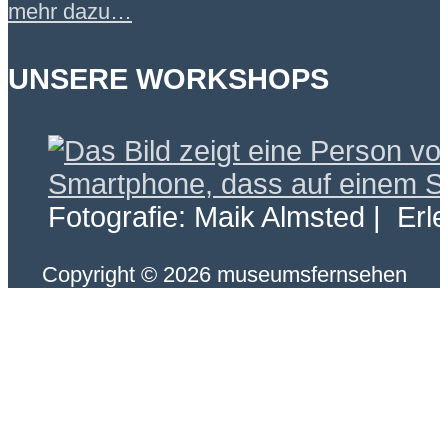
mehr dazu…
UNSERE WORKSHOPS
Fotografie: Maik Almsted | Erl
Copyright © 2026 museumsfernsehen