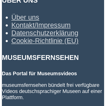
ÜBER UNS
Über uns
Kontakt/Impressum
Datenschutzerklärung
Cookie-Richtlinie (EU)
MUSEUMSFERNSEHEN
Das Portal für Museumsvideos
museumsfernsehen bündelt frei verfügbare
Videos deutschsprachiger Museen auf einer
Plattform.