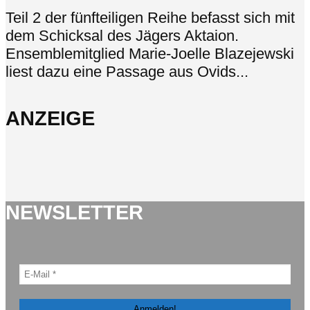
Teil 2 der fünfteiligen Reihe befasst sich mit
dem Schicksal des Jägers Aktaion.
Ensemblemitglied Marie-Joelle Blazejewski
liest dazu eine Passage aus Ovids...
ANZEIGE
NEWSLETTER