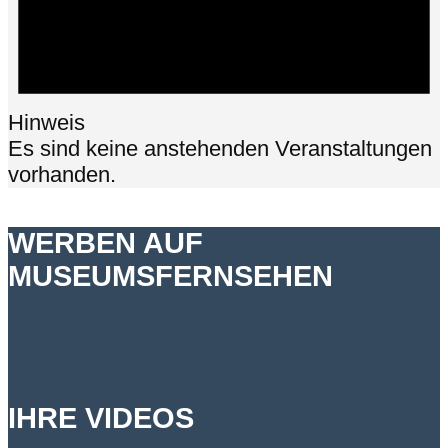
Hinweis
Es sind keine anstehenden Veranstaltungen
vorhanden.
WERBEN AUF
MUSEUMSFERNSEHEN
IHRE VIDEOS