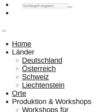
Home
Länder
Deutschland
Österreich
Schweiz
Liechtenstein
Orte
Produktion & Workshops
Workshops für