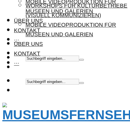
MOBILE VIDEOPRODUKTION FÜR
WORKSHOPS FÜR KULTURBETRIEBE
MUSEEN UND GALERIEN
(VISUELL KOMMUNIZIEREN)
ÜBER UNS
MOBILE VIDEOPRODUKTION FÜR
KONTAKT
MUSEEN UND GALERIEN
···
ÜBER UNS
KONTAKT
···