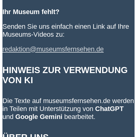
Ihr Museum fehlt?
Senden Sie uns einfach einen Link auf Ihre
Museums-Videos zu:
redaktion@museumsfernsehen.de
HINWEIS ZUR VERWENDUNG
VON KI
Die Texte auf museumsfernsehen.de werden
in Teilen mit Unterstützung von
ChatGPT
und
Google Gemini
bearbeitet.