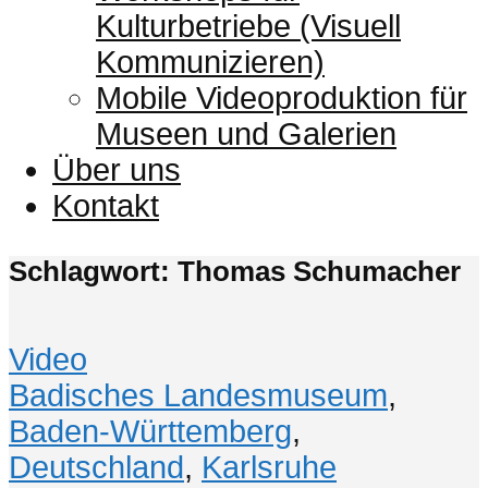
Kulturbetriebe (Visuell
Kommunizieren)
Mobile Videoproduktion für
Museen und Galerien
Über uns
Kontakt
Schlagwort: Thomas Schumacher
Video
Badisches Landesmuseum
,
Baden-Württemberg
,
Deutschland
,
Karlsruhe