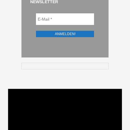
NEWSLETTER