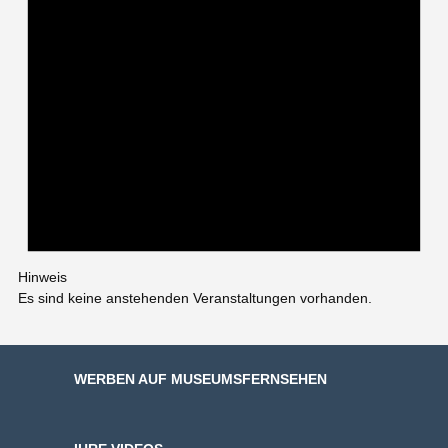
Hinweis
Es sind keine anstehenden Veranstaltungen vorhanden.
WERBEN AUF MUSEUMSFERNSEHEN