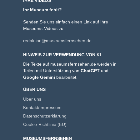
IHRE VIDEOS
Ihr Museum fehlt?
Senden Sie uns einfach einen Link auf Ihre
Museums-Videos zu:
redaktion@museumsfernsehen.de
HINWEIS ZUR VERWENDUNG VON KI
Die Texte auf museumsfernsehen.de werden in
Teilen mit Unterstützung von
ChatGPT
und
Google Gemini
bearbeitet.
ÜBER UNS
Über uns
Kontakt/Impressum
Datenschutzerklärung
Cookie-Richtlinie (EU)
MUSEUMSFERNSEHEN