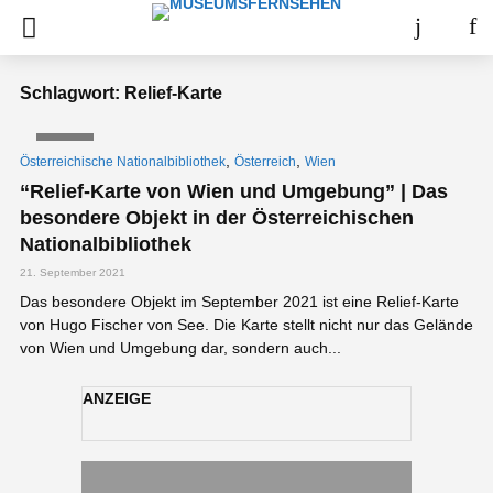
Schlagwort: Relief-Karte
VIDEO
,
,
Österreichische Nationalbibliothek
Österreich
Wien
“Relief-Karte von Wien und Umgebung” | Das
besondere Objekt in der Österreichischen
Nationalbibliothek
21. September 2021
Das besondere Objekt im September 2021 ist eine Relief-Karte
von Hugo Fischer von See. Die Karte stellt nicht nur das Gelände
von Wien und Umgebung dar, sondern auch...
ANZEIGE