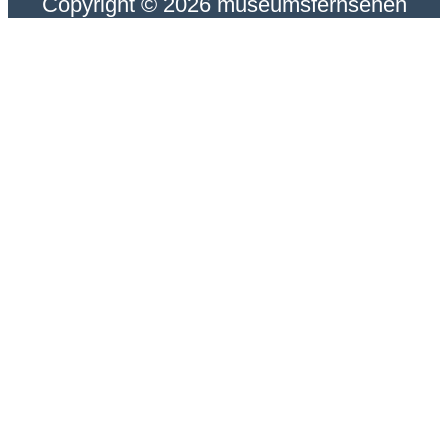
Copyright © 2026 museumsfernsehen