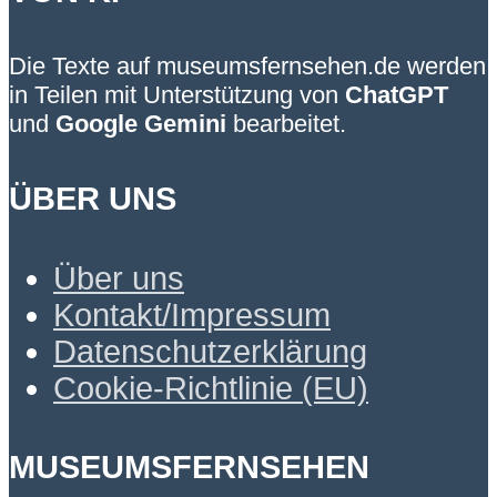
Die Texte auf museumsfernsehen.de werden
in Teilen mit Unterstützung von
ChatGPT
und
Google Gemini
bearbeitet.
ÜBER UNS
Über uns
Kontakt/Impressum
Datenschutzerklärung
Cookie-Richtlinie (EU)
MUSEUMSFERNSEHEN