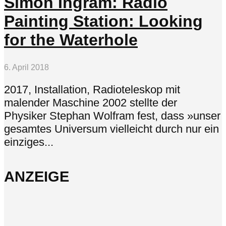
Simon Ingram: Radio
Painting Station: Looking
for the Waterhole
6. April 2018
2017, Installation, Radioteleskop mit
malender Maschine 2002 stellte der
Physiker Stephan Wolfram fest, dass »unser
gesamtes Universum vielleicht durch nur ein
einziges...
ANZEIGE