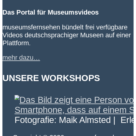
Das Portal für Museumsvideos
museumsfernsehen bündelt frei verfügbare
Videos deutschsprachiger Museen auf einer
Plattform.
mehr dazu…
UNSERE WORKSHOPS
Fotografie: Maik Almsted | Erl