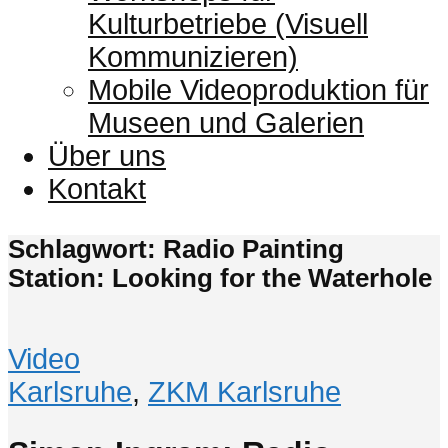
Kulturbetriebe (Visuell
Kommunizieren)
Mobile Videoproduktion für
Museen und Galerien
Über uns
Kontakt
Schlagwort: Radio Painting
Station: Looking for the Waterhole
Video
Karlsruhe
,
ZKM Karlsruhe