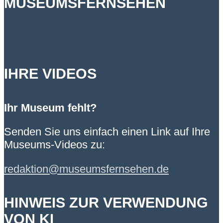
MUSEUMSFERNSEHEN
IHRE VIDEOS
Ihr Museum fehlt?
Senden Sie uns einfach einen Link auf Ihre
Museums-Videos zu:
redaktion@museumsfernsehen.de
HINWEIS ZUR VERWENDUNG
VON KI