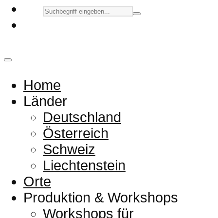
Home
Länder
Deutschland
Österreich
Schweiz
Liechtenstein
Orte
Produktion & Workshops
Workshops für