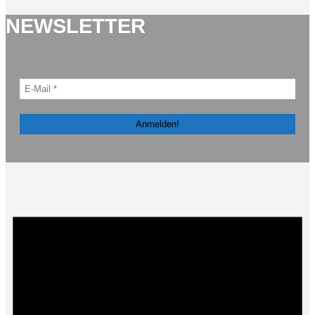
NEWSLETTER