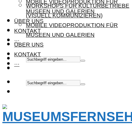
MOBILE VIDEOPRODUKTION FÜR
WORKSHOPS FÜR KULTURBETRIEBE
MUSEEN UND GALERIEN
(VISUELL KOMMUNIZIEREN)
ÜBER UNS
MOBILE VIDEOPRODUKTION FÜR
KONTAKT
MUSEEN UND GALERIEN
···
ÜBER UNS
KONTAKT
···