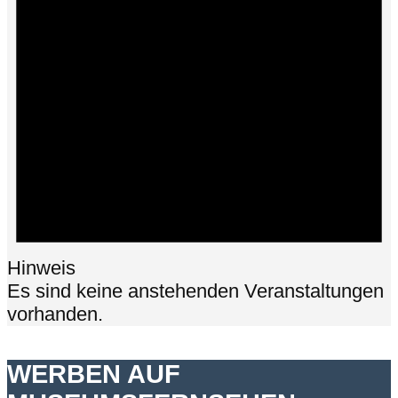
Hinweis
Es sind keine anstehenden Veranstaltungen
vorhanden.
WERBEN AUF