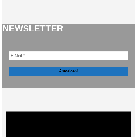
NEWSLETTER