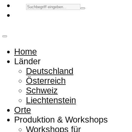
Home
Länder
Deutschland
Österreich
Schweiz
Liechtenstein
Orte
Produktion & Workshops
Workshops für