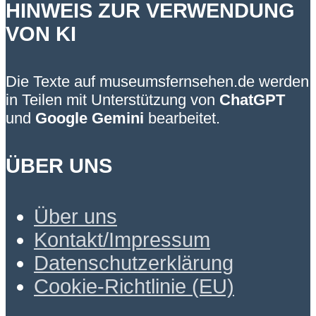
HINWEIS ZUR VERWENDUNG
VON KI
Die Texte auf museumsfernsehen.de werden
in Teilen mit Unterstützung von
ChatGPT
und
Google Gemini
bearbeitet.
ÜBER UNS
Über uns
Kontakt/Impressum
Datenschutzerklärung
Cookie-Richtlinie (EU)