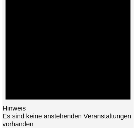
Hinweis
Es sind keine anstehenden Veranstaltungen
vorhanden.