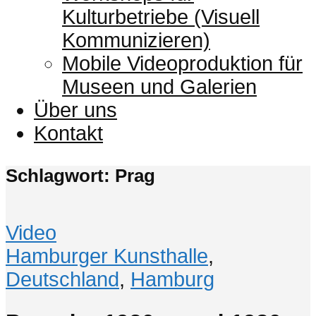
Kulturbetriebe (Visuell
Kommunizieren)
Mobile Videoproduktion für
Museen und Galerien
Über uns
Kontakt
Schlagwort: Prag
Video
Hamburger Kunsthalle
,
Deutschland
,
Hamburg