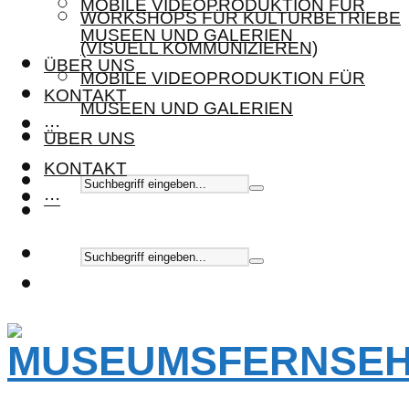
MOBILE VIDEOPRODUKTION FÜR
WORKSHOPS FÜR KULTURBETRIEBE
MUSEEN UND GALERIEN
(VISUELL KOMMUNIZIEREN)
ÜBER UNS
MOBILE VIDEOPRODUKTION FÜR
KONTAKT
MUSEEN UND GALERIEN
···
ÜBER UNS
KONTAKT
···