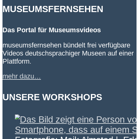
MUSEUMSFERNSEHEN
Das Portal für Museumsvideos
museumsfernsehen bündelt frei verfügbare
Videos deutschsprachiger Museen auf einer
Plattform.
mehr dazu…
UNSERE WORKSHOPS