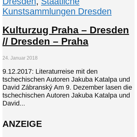
Dresden
,
Staatliche
Kunstsammlungen Dresden
Kulturzug Praha – Dresden
// Dresden – Praha
24. Januar 2018
9.12.2017: Literaturreise mit den
tschechischen Autoren Jakuba Katalpa und
David Zábranský Am 9. Dezember lasen die
tschechischen Autoren Jakuba Katalpa und
David...
ANZEIGE