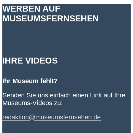
WERBEN AUF
MUSEUMSFERNSEHEN
IHRE VIDEOS
Ihr Museum fehlt?
Senden Sie uns einfach einen Link auf Ihre
Museums-Videos zu:
redaktion@museumsfernsehen.de