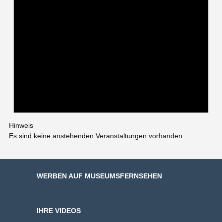
Hinweis
Es sind keine anstehenden Veranstaltungen vorhanden.
WERBEN AUF MUSEUMSFERNSEHEN
IHRE VIDEOS