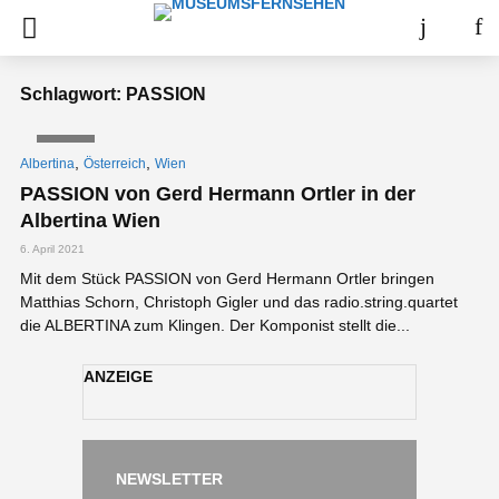
Schlagwort: PASSION
VIDEO
,
,
Albertina
Österreich
Wien
PASSION von Gerd Hermann Ortler in der
Albertina Wien
6. April 2021
Mit dem Stück PASSION von Gerd Hermann Ortler bringen
Matthias Schorn, Christoph Gigler und das radio.string.quartet
die ALBERTINA zum Klingen. Der Komponist stellt die...
ANZEIGE
NEWSLETTER