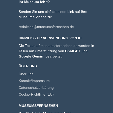
Ihr Museum fehlt?
Senden Sie uns einfach einen Link auf Ihre
Museums-Videos zu:
redaktion@museumsfernsehen.de
HINWEIS ZUR VERWENDUNG VON KI
Die Texte auf museumsfernsehen.de werden in
Teilen mit Unterstützung von
ChatGPT
und
Google Gemini
bearbeitet.
ÜBER UNS
Über uns
Kontakt/Impressum
Datenschutzerklärung
Cookie-Richtlinie (EU)
MUSEUMSFERNSEHEN