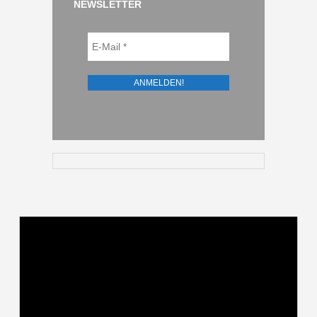
NEWSLETTER