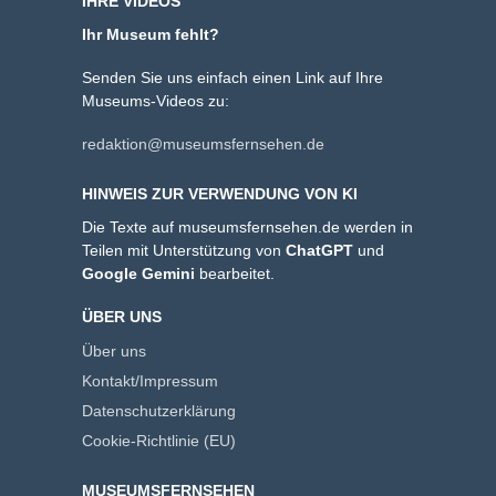
IHRE VIDEOS
Ihr Museum fehlt?
Senden Sie uns einfach einen Link auf Ihre
Museums-Videos zu:
redaktion@museumsfernsehen.de
HINWEIS ZUR VERWENDUNG VON KI
Die Texte auf museumsfernsehen.de werden in
Teilen mit Unterstützung von
ChatGPT
und
Google Gemini
bearbeitet.
ÜBER UNS
Über uns
Kontakt/Impressum
Datenschutzerklärung
Cookie-Richtlinie (EU)
MUSEUMSFERNSEHEN