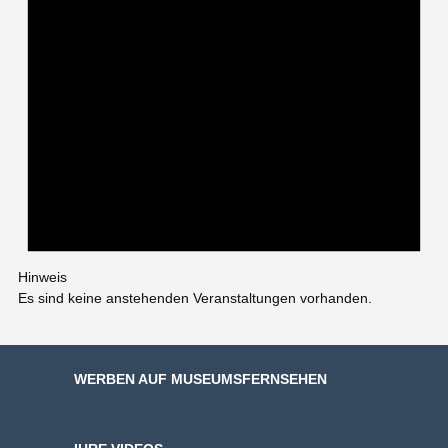
Hinweis
Es sind keine anstehenden Veranstaltungen vorhanden.
WERBEN AUF MUSEUMSFERNSEHEN