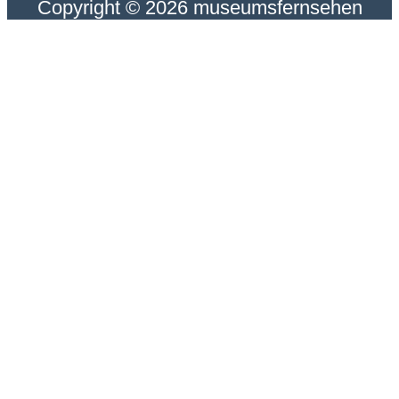
Copyright © 2026 museumsfernsehen