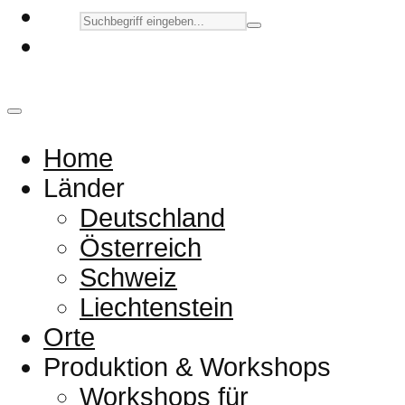
Home
Länder
Deutschland
Österreich
Schweiz
Liechtenstein
Orte
Produktion & Workshops
Workshops für