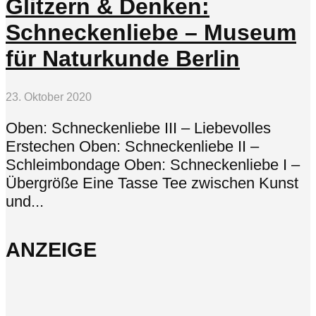
Glitzern & Denken:
Schneckenliebe – Museum
für Naturkunde Berlin
23. Oktober 2020
Oben: Schneckenliebe III – Liebevolles
Erstechen Oben: Schneckenliebe II –
Schleimbondage Oben: Schneckenliebe I –
Übergröße Eine Tasse Tee zwischen Kunst
und...
ANZEIGE