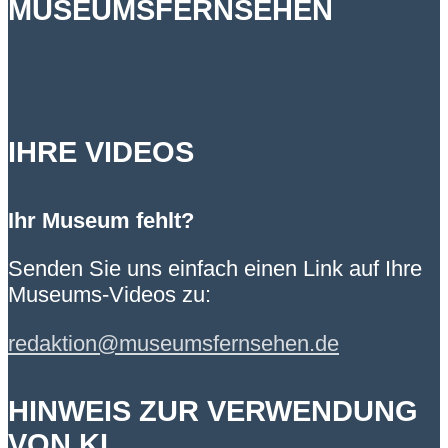
MUSEUMSFERNSEHEN
IHRE VIDEOS
Ihr Museum fehlt?
Senden Sie uns einfach einen Link auf Ihre
Museums-Videos zu:
redaktion@museumsfernsehen.de
HINWEIS ZUR VERWENDUNG
VON KI