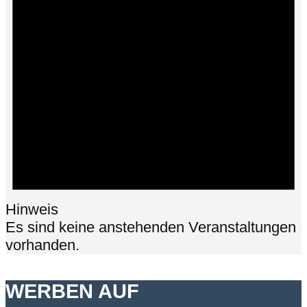
Hinweis
Es sind keine anstehenden Veranstaltungen
vorhanden.
WERBEN AUF