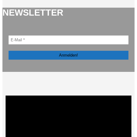
NEWSLETTER