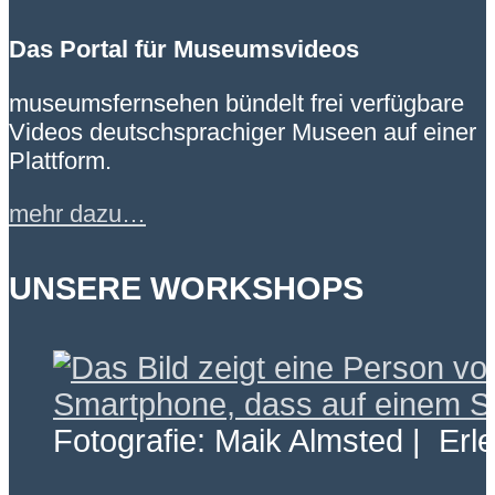
Das Portal für Museumsvideos
museumsfernsehen bündelt frei verfügbare
Videos deutschsprachiger Museen auf einer
Plattform.
mehr dazu…
UNSERE WORKSHOPS
Fotografie: Maik Almsted | Erl