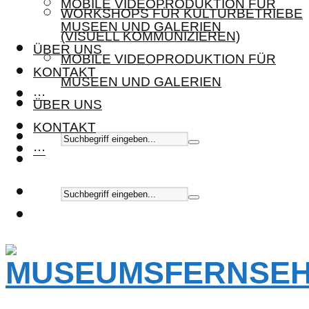
MOBILE VIDEOPRODUKTION FÜR
WORKSHOPS FÜR KULTURBETRIEBE
MUSEEN UND GALERIEN
(VISUELL KOMMUNIZIEREN)
ÜBER UNS
MOBILE VIDEOPRODUKTION FÜR
KONTAKT
MUSEEN UND GALERIEN
···
ÜBER UNS
KONTAKT
···