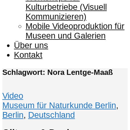
Kulturbetriebe (Visuell
Kommunizieren)
Mobile Videoproduktion für
Museen und Galerien
Über uns
Kontakt
Schlagwort: Nora Lentge-Maaß
Video
Museum für Naturkunde Berlin
,
Berlin
,
Deutschland