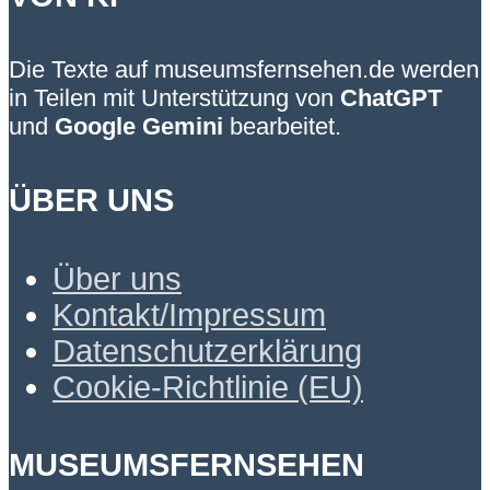
Die Texte auf museumsfernsehen.de werden
in Teilen mit Unterstützung von
ChatGPT
und
Google Gemini
bearbeitet.
ÜBER UNS
Über uns
Kontakt/Impressum
Datenschutzerklärung
Cookie-Richtlinie (EU)
MUSEUMSFERNSEHEN