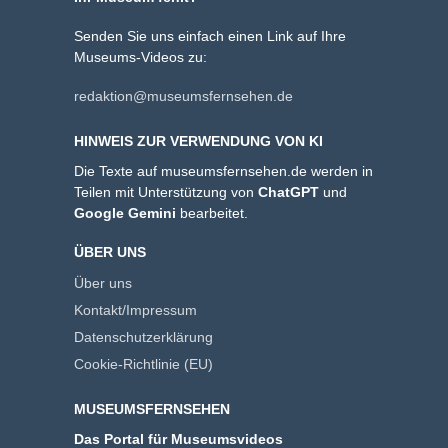
Senden Sie uns einfach einen Link auf Ihre
Museums-Videos zu:
redaktion@museumsfernsehen.de
HINWEIS ZUR VERWENDUNG VON KI
Die Texte auf museumsfernsehen.de werden in
Teilen mit Unterstützung von
ChatGPT
und
Google Gemini
bearbeitet.
ÜBER UNS
Über uns
Kontakt/Impressum
Datenschutzerklärung
Cookie-Richtlinie (EU)
MUSEUMSFERNSEHEN
Das Portal für Museumsvideos