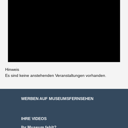
Hinweis
Es sind keine anstehenden Veranstaltungen vorhanden.
WERBEN AUF MUSEUMSFERNSEHEN
IHRE VIDEOS
Ihr Museum fehlt?