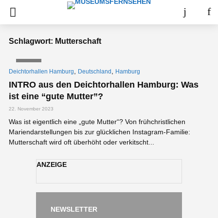
Schlagwort: Mutterschaft
VIDEO
,
,
Deichtorhallen Hamburg
Deutschland
Hamburg
INTRO aus den Deichtorhallen Hamburg: Was
ist eine “gute Mutter”?
22. November 2023
Was ist eigentlich eine „gute Mutter“? Von frühchristlichen
Mariendarstellungen bis zur glücklichen Instagram-Familie:
Mutterschaft wird oft überhöht oder verkitscht...
ANZEIGE
NEWSLETTER