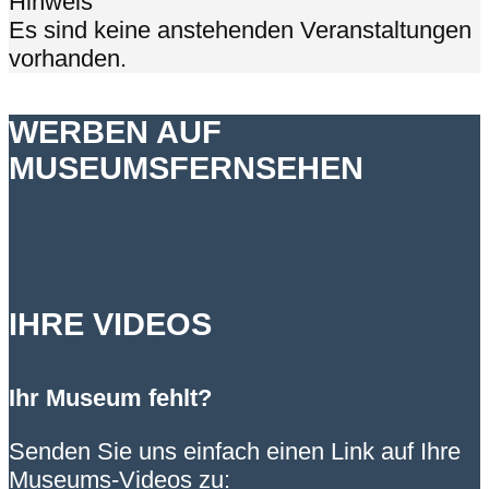
Hinweis
Es sind keine anstehenden Veranstaltungen
vorhanden.
WERBEN AUF
MUSEUMSFERNSEHEN
IHRE VIDEOS
Ihr Museum fehlt?
Senden Sie uns einfach einen Link auf Ihre
Museums-Videos zu: