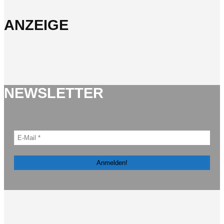
ANZEIGE
NEWSLETTER