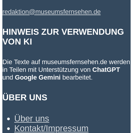
redaktion@museumsfernsehen.de
HINWEIS ZUR VERWENDUNG
VON KI
Die Texte auf museumsfernsehen.de werden
in Teilen mit Unterstützung von
ChatGPT
und
Google Gemini
bearbeitet.
ÜBER UNS
Über uns
Kontakt/Impressum