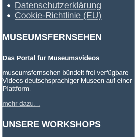
Datenschutzerklärung
Cookie-Richtlinie (EU)
MUSEUMSFERNSEHEN
Das Portal für Museumsvideos
museumsfernsehen bündelt frei verfügbare
Videos deutschsprachiger Museen auf einer
Plattform.
mehr dazu…
UNSERE WORKSHOPS