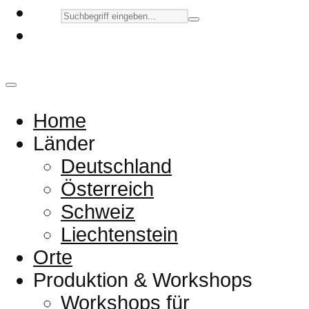
Home
Länder
Deutschland
Österreich
Schweiz
Liechtenstein
Orte
Produktion & Workshops
Workshops für