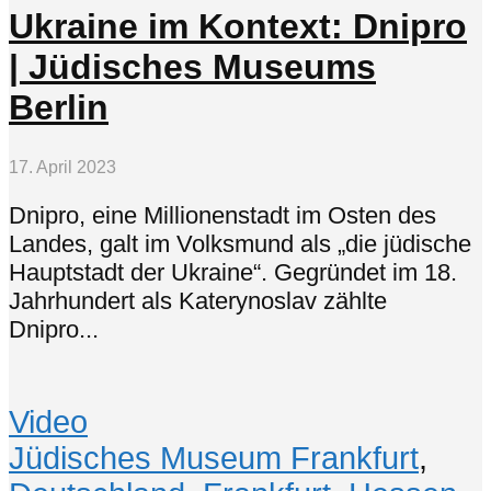
Ukraine im Kontext: Dnipro
| Jüdisches Museums
Berlin
17. April 2023
Dnipro, eine Millionenstadt im Osten des
Landes, galt im Volksmund als „die jüdische
Hauptstadt der Ukraine“. Gegründet im 18.
Jahrhundert als Katerynoslav zählte
Dnipro...
Video
Jüdisches Museum Frankfurt
,