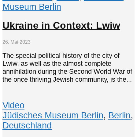
Museum Berlin
Ukraine in Context: Lwiw
26. Mai 2023
The special political history of the city of
Lwiw, as well as the almost complete
annihilation during the Second World War of
the once thriving Jewish community, is the...
Video
Jüdisches Museum Berlin
,
Berlin
,
Deutschland