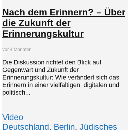
Nach dem Erinnern? – Über
die Zukunft der
Erinnerungskultur
vor 4 Monaten
Die Diskussion richtet den Blick auf
Gegenwart und Zukunft der
Erinnerungskultur: Wie verändert sich das
Erinnern in einer vielfältigen, digitalen und
politisch...
Video
Deutschland
,
Berlin
,
Jüdisches