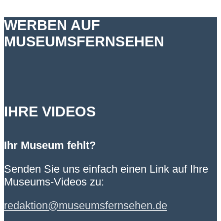
WERBEN AUF
MUSEUMSFERNSEHEN
IHRE VIDEOS
Ihr Museum fehlt?
Senden Sie uns einfach einen Link auf Ihre
Museums-Videos zu:
redaktion@museumsfernsehen.de