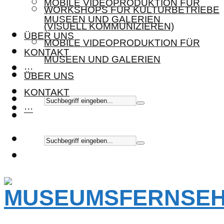
MOBILE VIDEOPRODUKTION FÜR
WORKSHOPS FÜR KULTURBETRIEBE
MUSEEN UND GALERIEN
(VISUELL KOMMUNIZIEREN)
ÜBER UNS
MOBILE VIDEOPRODUKTION FÜR
KONTAKT
MUSEEN UND GALERIEN
···
ÜBER UNS
KONTAKT
···