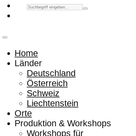
Home
Länder
Deutschland
Österreich
Schweiz
Liechtenstein
Orte
Produktion & Workshops
Workshops für