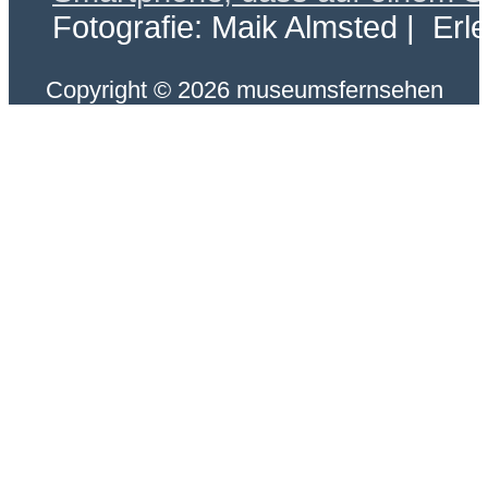
Fotografie: Maik Almsted | Erl
Copyright © 2026 museumsfernsehen