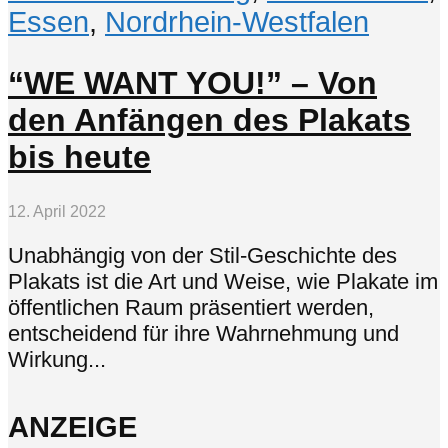
Essen
,
Nordrhein-Westfalen
“WE WANT YOU!” – Von
den Anfängen des Plakats
bis heute
12. April 2022
Unabhängig von der Stil-Geschichte des
Plakats ist die Art und Weise, wie Plakate im
öffentlichen Raum präsentiert werden,
entscheidend für ihre Wahrnehmung und
Wirkung...
ANZEIGE