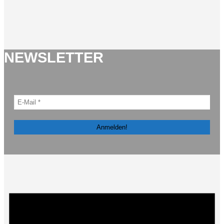
NEWSLETTER