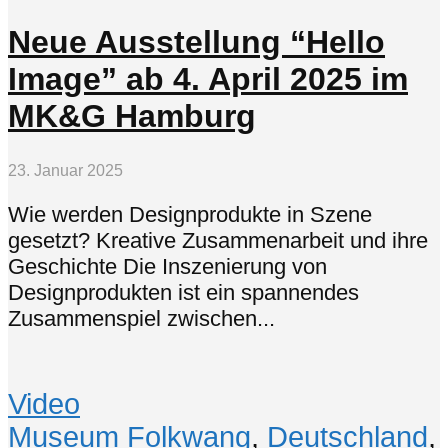
Neue Ausstellung “Hello
Image” ab 4. April 2025 im
MK&G Hamburg
23. Januar 2025
Wie werden Designprodukte in Szene
gesetzt? Kreative Zusammenarbeit und ihre
Geschichte Die Inszenierung von
Designprodukten ist ein spannendes
Zusammenspiel zwischen...
Video
Museum Folkwang
,
Deutschland
,