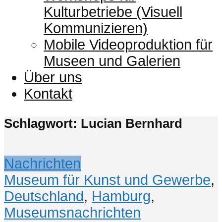
Kulturbetriebe (Visuell
Kommunizieren)
Mobile Videoproduktion für
Museen und Galerien
Über uns
Kontakt
Schlagwort: Lucian Bernhard
Nachrichten
Museum für Kunst und Gewerbe
,
Deutschland
,
Hamburg
,
Museumsnachrichten