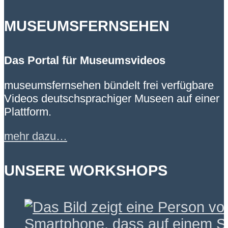
MUSEUMSFERNSEHEN
Das Portal für Museumsvideos
museumsfernsehen bündelt frei verfügbare
Videos deutschsprachiger Museen auf einer
Plattform.
mehr dazu…
UNSERE WORKSHOPS