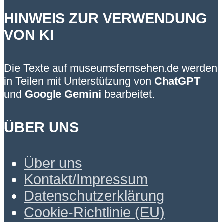
HINWEIS ZUR VERWENDUNG
VON KI
Die Texte auf museumsfernsehen.de werden
in Teilen mit Unterstützung von
ChatGPT
und
Google Gemini
bearbeitet.
ÜBER UNS
Über uns
Kontakt/Impressum
Datenschutzerklärung
Cookie-Richtlinie (EU)