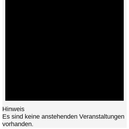
Hinweis
Es sind keine anstehenden Veranstaltungen
vorhanden.