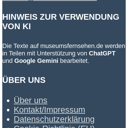
HINWEIS ZUR VERWENDUNG
VON KI
Die Texte auf museumsfernsehen.de werden
in Teilen mit Unterstützung von
ChatGPT
und
Google Gemini
bearbeitet.
ÜBER UNS
Über uns
Kontakt/Impressum
Datenschutzerklärung