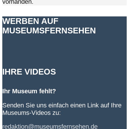
vorhanden.
WERBEN AUF
MUSEUMSFERNSEHEN
IHRE VIDEOS
Ihr Museum fehlt?
Senden Sie uns einfach einen Link auf Ihre
Museums-Videos zu:
redaktion@museumsfernsehen.de