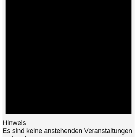
Hinweis
Es sind keine anstehenden Veranstaltungen