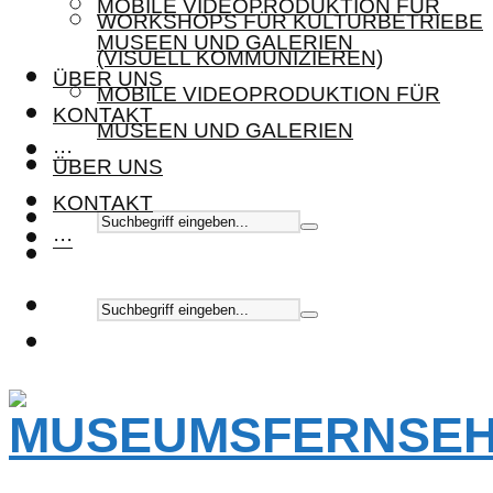
MOBILE VIDEOPRODUKTION FÜR
WORKSHOPS FÜR KULTURBETRIEBE
MUSEEN UND GALERIEN
(VISUELL KOMMUNIZIEREN)
ÜBER UNS
MOBILE VIDEOPRODUKTION FÜR
KONTAKT
MUSEEN UND GALERIEN
···
ÜBER UNS
KONTAKT
···