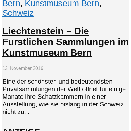
Bern
,
Kunstmuseum Bern
,
Schweiz
Liechtenstein – Die
Fürstlichen Sammlungen im
Kunstmuseum Bern
12. November 2016
Eine der schönsten und bedeutendsten
Privatsammlungen der Welt öffnet für einige
Monate ihre Schatzkammern in einer
Ausstellung, wie sie bislang in der Schweiz
nicht zu...