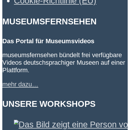
Cookie-Richtlinie (EU)
MUSEUMSFERNSEHEN
Das Portal für Museumsvideos
museumsfernsehen bündelt frei verfügbare
Videos deutschsprachiger Museen auf einer
Plattform.
mehr dazu…
UNSERE WORKSHOPS