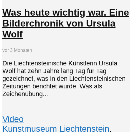
Was heute wichtig war. Eine
Bilderchronik von Ursula
Wolf
vor 3 Monaten
Die Liechtensteinische Künstlerin Ursula
Wolf hat zehn Jahre lang Tag für Tag
gezeichnet, was in den Liechtensteinischen
Zeitungen berichtet wurde. Was als
Zeichenübung...
Video
Kunstmuseum Liechtenstein
,