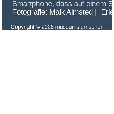
Fotografie: Maik Almsted | Erl
Copyright © 2026 museumsfernsehen