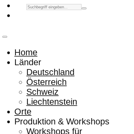
Home
Länder
Deutschland
Österreich
Schweiz
Liechtenstein
Orte
Produktion & Workshops
Workshops für