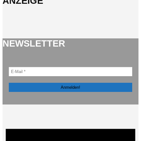
ANZEIGE
NEWSLETTER