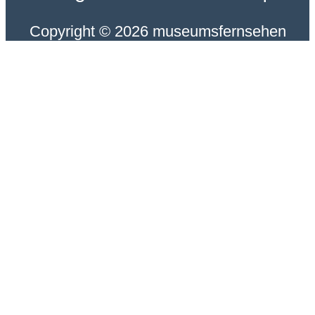
Copyright © 2026 museumsfernsehen