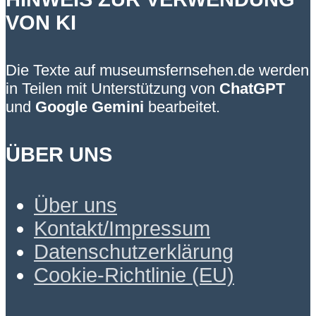
VON KI
Die Texte auf museumsfernsehen.de werden
in Teilen mit Unterstützung von
ChatGPT
und
Google Gemini
bearbeitet.
ÜBER UNS
Über uns
Kontakt/Impressum
Datenschutzerklärung
Cookie-Richtlinie (EU)