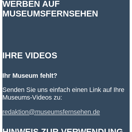
WERBEN AUF
MUSEUMSFERNSEHEN
IHRE VIDEOS
Ihr Museum fehlt?
Senden Sie uns einfach einen Link auf Ihre
Museums-Videos zu:
redaktion@museumsfernsehen.de
HINWEIS ZUR VERWENDUNG