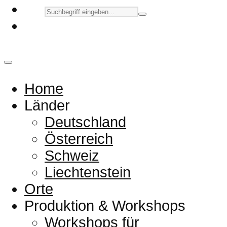
Home
Länder
Deutschland
Österreich
Schweiz
Liechtenstein
Orte
Produktion & Workshops
Workshops für