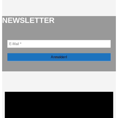
NEWSLETTER