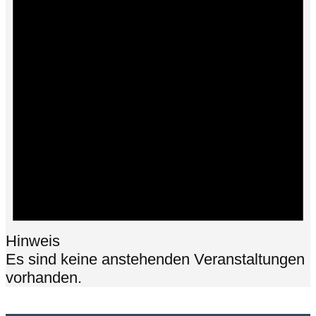
Hinweis
Es sind keine anstehenden Veranstaltungen
vorhanden.