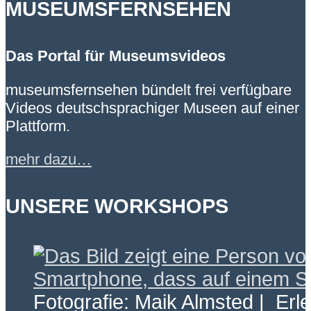
MUSEUMSFERNSEHEN
Das Portal für Museumsvideos
museumsfernsehen bündelt frei verfügbare
Videos deutschsprachiger Museen auf einer
Plattform.
mehr dazu…
UNSERE WORKSHOPS
Fotografie: Maik Almsted | Erl