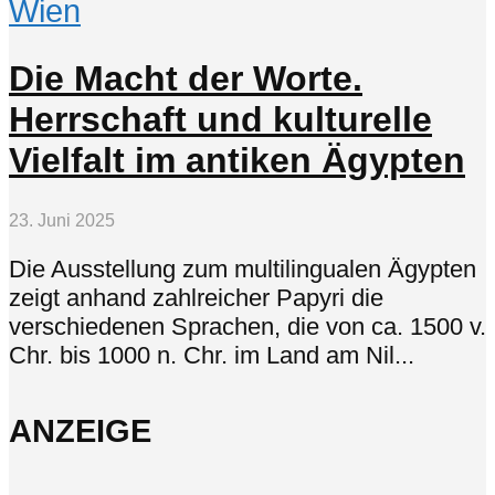
Wien
Die Macht der Worte.
Herrschaft und kulturelle
Vielfalt im antiken Ägypten
23. Juni 2025
Die Ausstellung zum multilingualen Ägypten
zeigt anhand zahlreicher Papyri die
verschiedenen Sprachen, die von ca. 1500 v.
Chr. bis 1000 n. Chr. im Land am Nil...
ANZEIGE