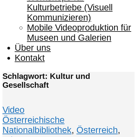
Kulturbetriebe (Visuell
Kommunizieren)
Mobile Videoproduktion für
Museen und Galerien
Über uns
Kontakt
Schlagwort: Kultur und
Gesellschaft
Video
Österreichische
Nationalbibliothek
,
Österreich
,