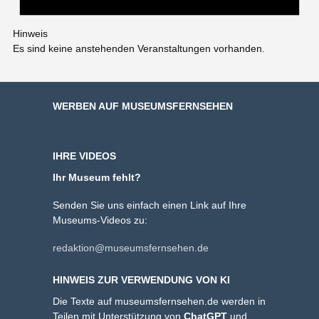
Hinweis
Es sind keine anstehenden Veranstaltungen vorhanden.
WERBEN AUF MUSEUMSFERNSEHEN
IHRE VIDEOS
Ihr Museum fehlt?
Senden Sie uns einfach einen Link auf Ihre
Museums-Videos zu:
redaktion@museumsfernsehen.de
HINWEIS ZUR VERWENDUNG VON KI
Die Texte auf museumsfernsehen.de werden in
Teilen mit Unterstützung von
ChatGPT
und