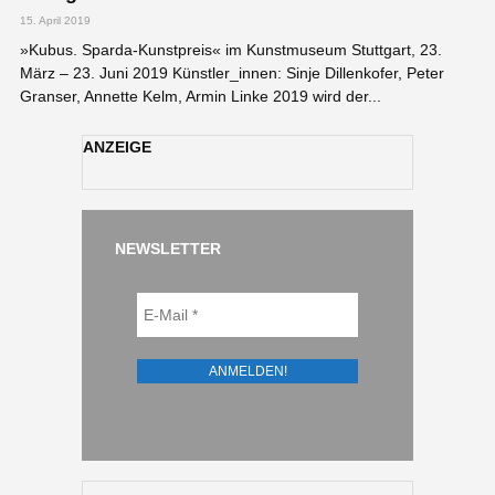
15. April 2019
»Kubus. Sparda-Kunstpreis« im Kunstmuseum Stuttgart, 23.
März – 23. Juni 2019 Künstler_innen: Sinje Dillenkofer, Peter
Granser, Annette Kelm, Armin Linke 2019 wird der...
ANZEIGE
NEWSLETTER