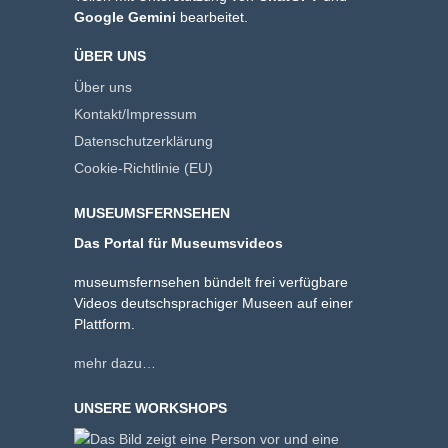
Google Gemini
bearbeitet.
ÜBER UNS
Über uns
Kontakt/Impressum
Datenschutzerklärung
Cookie-Richtlinie (EU)
MUSEUMSFERNSEHEN
Das Portal für Museumsvideos
museumsfernsehen bündelt frei verfügbare
Videos deutschsprachiger Museen auf einer
Plattform.
mehr dazu…
UNSERE WORKSHOPS