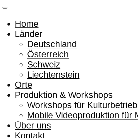
Home
Länder
Deutschland
Österreich
Schweiz
Liechtenstein
Orte
Produktion & Workshops
Workshops für Kulturbetrieb
Mobile Videoproduktion für
Über uns
Kontakt