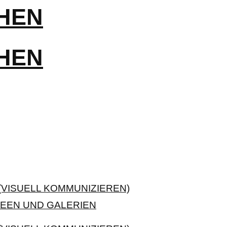
VISUELL KOMMUNIZIEREN)
EEN UND GALERIEN