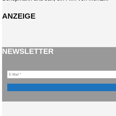
ANZEIGE
NEWSLETTER