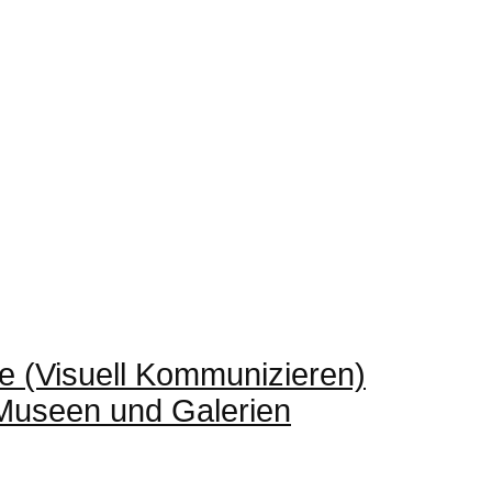
e (Visuell Kommunizieren)
 Museen und Galerien