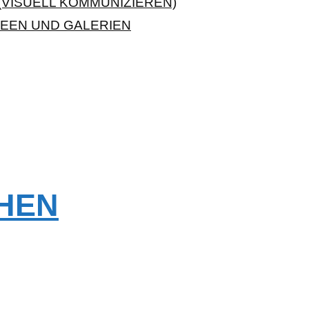
VISUELL KOMMUNIZIEREN)
EEN UND GALERIEN