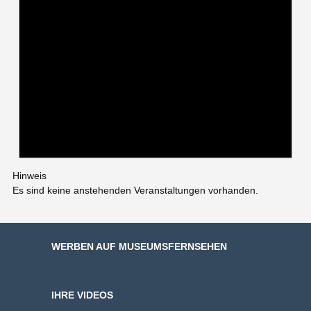
Hinweis
Es sind keine anstehenden Veranstaltungen vorhanden.
WERBEN AUF MUSEUMSFERNSEHEN
IHRE VIDEOS