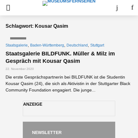
Schlagwort: Kousar Qasim
VIDEO
,
,
,
Staatsgalerie
Baden-Württemberg
Deutschland
Stuttgart
Staatsgalerie BILDFUNK. Müller & Milz im
Gespräch mit Kousar Qasim
22. November 2020
Die erste Gesprächspartnerin bei BILDFUNK ist die Studentin
Kousar Qasim (24), die sich als Aktivistin in der Stuttgarter Black
Community Foundation engagiert. Die junge...
ANZEIGE
NEWSLETTER