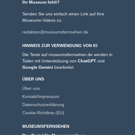
Ihr Museum fehlt?
Senden Sie uns einfach einen Link auf Ihre
Museums-Videos zu:
redaktion@museumsfernsehen.de
HINWEIS ZUR VERWENDUNG VON KI
Die Texte auf museumsfernsehen.de werden in
Teilen mit Unterstützung von
ChatGPT
und
Google Gemini
bearbeitet.
ÜBER UNS
Über uns
Kontakt/Impressum
Datenschutzerklärung
Cookie-Richtlinie (EU)
MUSEUMSFERNSEHEN