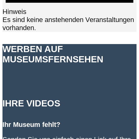
Hinweis
Es sind keine anstehenden Veranstaltungen
vorhanden.
WERBEN AUF
MUSEUMSFERNSEHEN
IHRE VIDEOS
Ihr Museum fehlt?