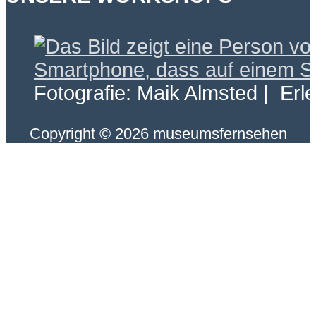
Fotografie: Maik Almsted | Erl
Copyright © 2026 museumsfernsehen