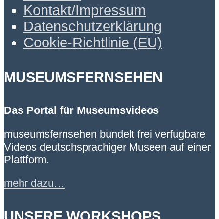
Kontakt/Impressum
Datenschutzerklärung
Cookie-Richtlinie (EU)
MUSEUMSFERNSEHEN
Das Portal für Museumsvideos
museumsfernsehen bündelt frei verfügbare
Videos deutschsprachiger Museen auf einer
Plattform.
mehr dazu…
UNSERE WORKSHOPS