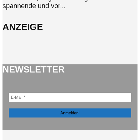
spannende und vor...
ANZEIGE
NEWSLETTER