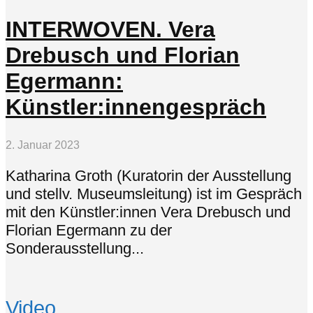
INTERWOVEN. Vera
Drebusch und Florian
Egermann:
Künstler:innengespräch
2. Januar 2023
Katharina Groth (Kuratorin der Ausstellung
und stellv. Museumsleitung) ist im Gespräch
mit den Künstler:innen Vera Drebusch und
Florian Egermann zu der
Sonderausstellung...
Video