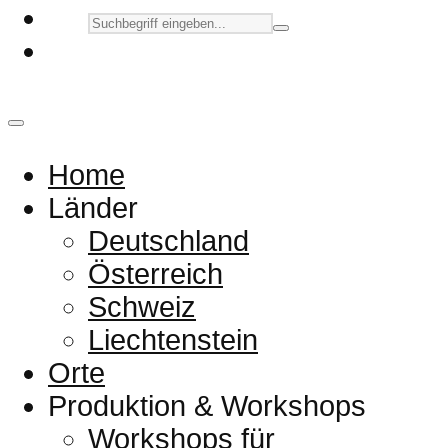
Home
Länder
Deutschland
Österreich
Schweiz
Liechtenstein
Orte
Produktion & Workshops
Workshops für