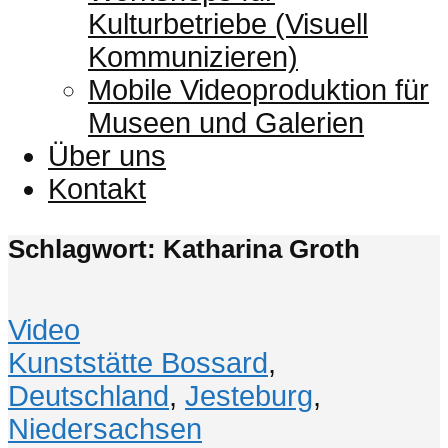
Kulturbetriebe (Visuell
Kommunizieren)
Mobile Videoproduktion für
Museen und Galerien
Über uns
Kontakt
Schlagwort: Katharina Groth
Video
Kunststätte Bossard
,
Deutschland
,
Jesteburg
,
Niedersachsen