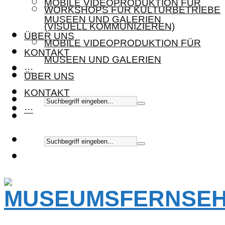
MOBILE VIDEOPRODUKTION FÜR
WORKSHOPS FÜR KULTURBETRIEBE
MUSEEN UND GALERIEN
(VISUELL KOMMUNIZIEREN)
ÜBER UNS
MOBILE VIDEOPRODUKTION FÜR
KONTAKT
MUSEEN UND GALERIEN
···
ÜBER UNS
KONTAKT
···