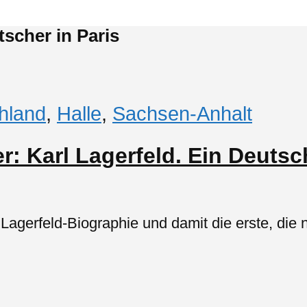
tscher in Paris
hland
,
Halle
,
Sachsen-Anhalt
: Karl Lagerfeld. Ein Deutsch
Lagerfeld-Biographie und damit die erste, d