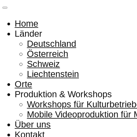
Home
Länder
Deutschland
Österreich
Schweiz
Liechtenstein
Orte
Produktion & Workshops
Workshops für Kulturbetrieb
Mobile Videoproduktion für
Über uns
Kontakt