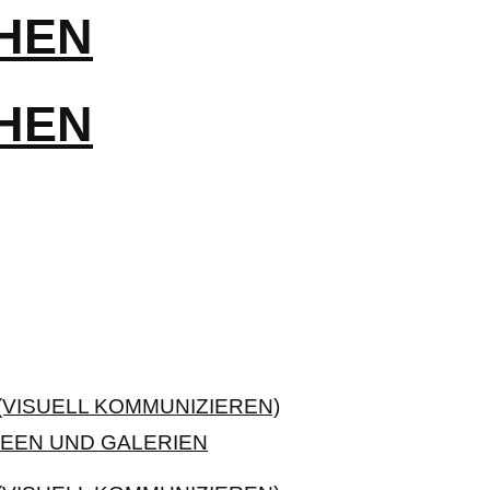
VISUELL KOMMUNIZIEREN)
EEN UND GALERIEN