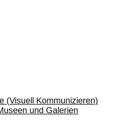
e (Visuell Kommunizieren)
 Museen und Galerien