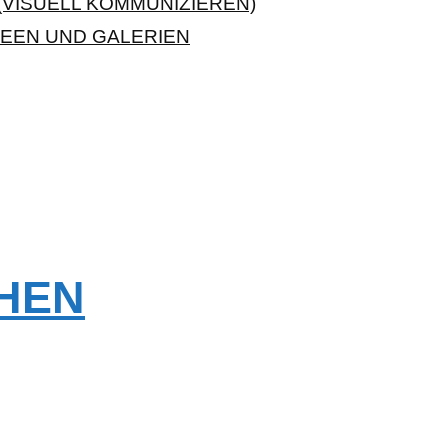
VISUELL KOMMUNIZIEREN)
EEN UND GALERIEN