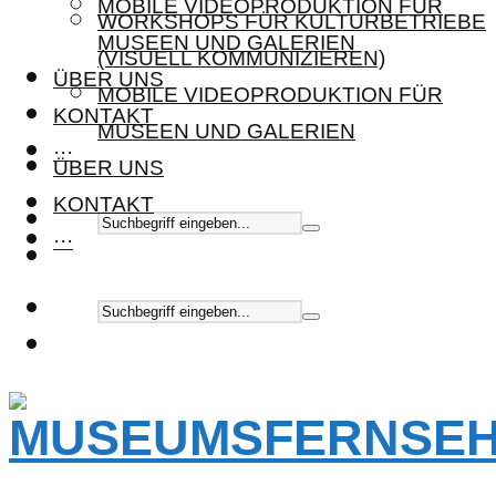
MOBILE VIDEOPRODUKTION FÜR
WORKSHOPS FÜR KULTURBETRIEBE
MUSEEN UND GALERIEN
(VISUELL KOMMUNIZIEREN)
ÜBER UNS
MOBILE VIDEOPRODUKTION FÜR
KONTAKT
MUSEEN UND GALERIEN
···
ÜBER UNS
KONTAKT
···