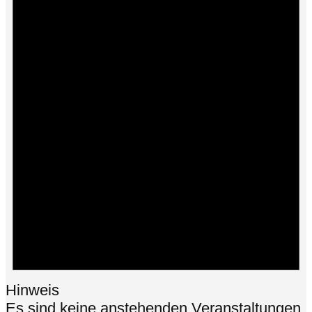
Hinweis
Es sind keine anstehenden Veranstaltungen