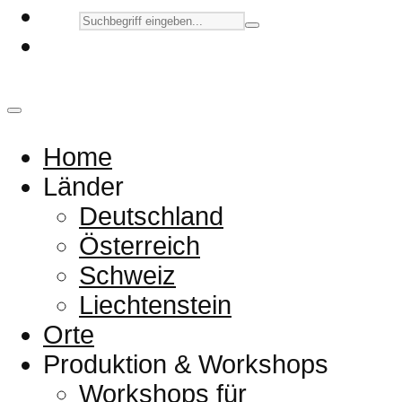
Home
Länder
Deutschland
Österreich
Schweiz
Liechtenstein
Orte
Produktion & Workshops
Workshops für