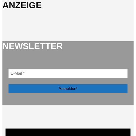
ANZEIGE
NEWSLETTER