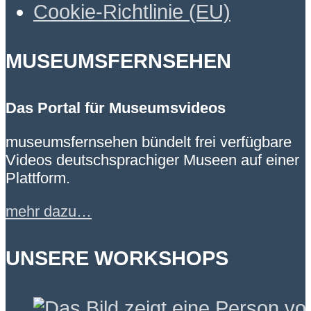
Cookie-Richtlinie (EU)
MUSEUMSFERNSEHEN
Das Portal für Museumsvideos
museumsfernsehen bündelt frei verfügbare
Videos deutschsprachiger Museen auf einer
Plattform.
mehr dazu…
UNSERE WORKSHOPS