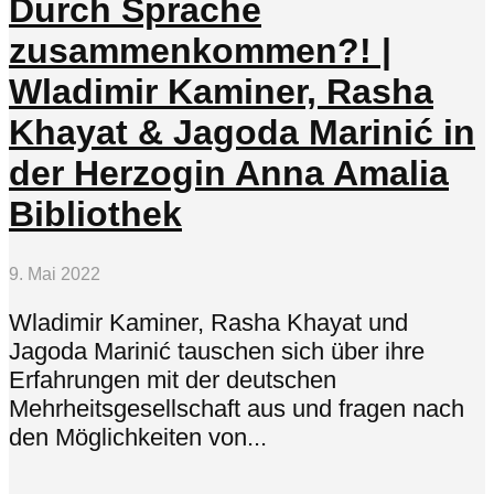
Durch Sprache
zusammenkommen?! |
Wladimir Kaminer, Rasha
Khayat & Jagoda Marinić in
der Herzogin Anna Amalia
Bibliothek
9. Mai 2022
Wladimir Kaminer, Rasha Khayat und
Jagoda Marinić tauschen sich über ihre
Erfahrungen mit der deutschen
Mehrheitsgesellschaft aus und fragen nach
den Möglichkeiten von...