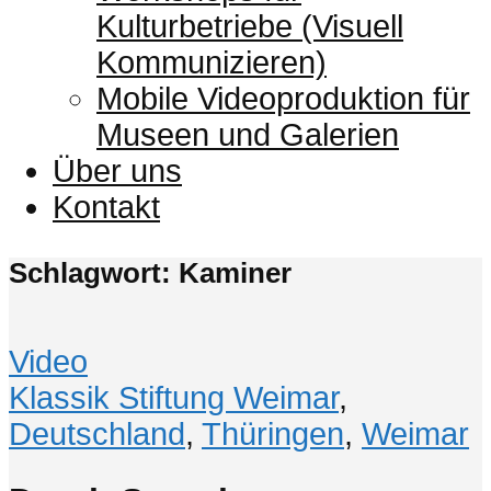
Kulturbetriebe (Visuell
Kommunizieren)
Mobile Videoproduktion für
Museen und Galerien
Über uns
Kontakt
Schlagwort: Kaminer
Video
Klassik Stiftung Weimar
,
Deutschland
,
Thüringen
,
Weimar