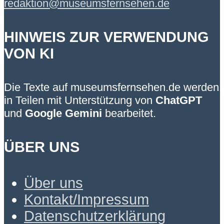
redaktion@museumsfernsehen.de
HINWEIS ZUR VERWENDUNG
VON KI
Die Texte auf museumsfernsehen.de werden
in Teilen mit Unterstützung von
ChatGPT
und
Google Gemini
bearbeitet.
ÜBER UNS
Über uns
Kontakt/Impressum
Datenschutzerklärung