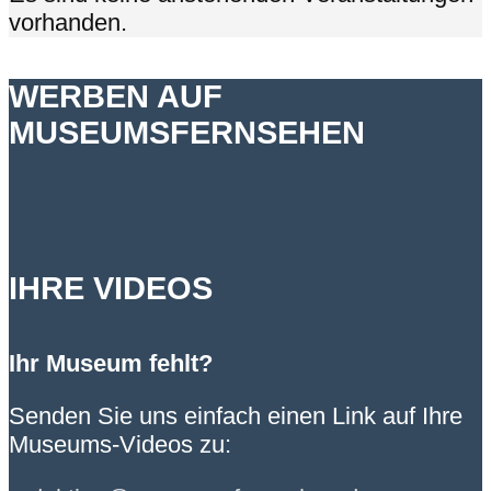
vorhanden.
WERBEN AUF
MUSEUMSFERNSEHEN
IHRE VIDEOS
Ihr Museum fehlt?
Senden Sie uns einfach einen Link auf Ihre
Museums-Videos zu: