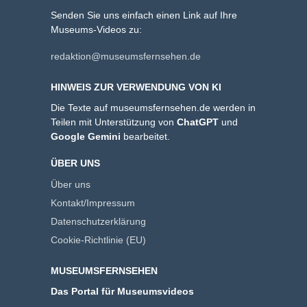
Senden Sie uns einfach einen Link auf Ihre
Museums-Videos zu:
redaktion@museumsfernsehen.de
HINWEIS ZUR VERWENDUNG VON KI
Die Texte auf museumsfernsehen.de werden in
Teilen mit Unterstützung von
ChatGPT
und
Google Gemini
bearbeitet.
ÜBER UNS
Über uns
Kontakt/Impressum
Datenschutzerklärung
Cookie-Richtlinie (EU)
MUSEUMSFERNSEHEN
Das Portal für Museumsvideos