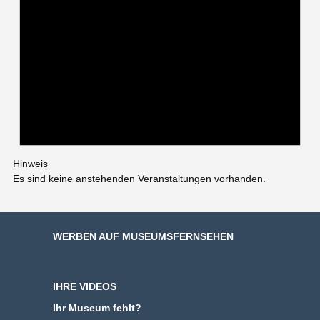
Hinweis
Es sind keine anstehenden Veranstaltungen vorhanden.
WERBEN AUF MUSEUMSFERNSEHEN
IHRE VIDEOS
Ihr Museum fehlt?