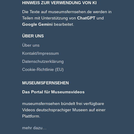
HINWEIS ZUR VERWENDUNG VON KI
Die Texte auf museumsfernsehen.de werden in
Teilen mit Unterstützung von
ChatGPT
und
Google Gemini
bearbeitet.
ÜBER UNS
Über uns
Kontakt/Impressum
Datenschutzerklärung
Cookie-Richtlinie (EU)
MUSEUMSFERNSEHEN
Das Portal für Museumsvideos
museumsfernsehen bündelt frei verfügbare
Videos deutschsprachiger Museen auf einer
Plattform.
mehr dazu…