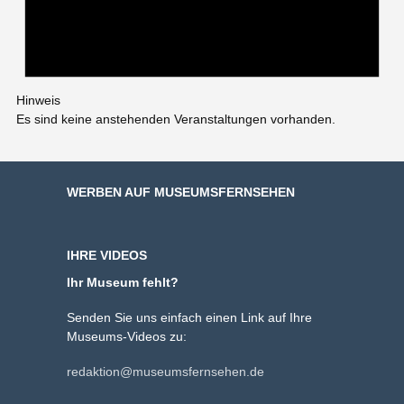
Hinweis
Es sind keine anstehenden Veranstaltungen vorhanden.
WERBEN AUF MUSEUMSFERNSEHEN
IHRE VIDEOS
Ihr Museum fehlt?
Senden Sie uns einfach einen Link auf Ihre
Museums-Videos zu:
redaktion@museumsfernsehen.de