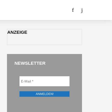
ANZEIGE
NEWSLETTER