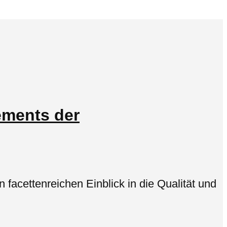
ements der
facettenreichen Einblick in die Qualität und