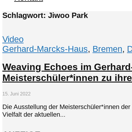
Schlagwort: Jiwoo Park
Video
Gerhard-Marcks-Haus
,
Bremen
,
D
Weaving Echoes im Gerhard
Meisterschüler*innen zu ihr
15. Juni 2022
Die Ausstellung der Meisterschüler*innen der 
Vielfalt der aktuellen...