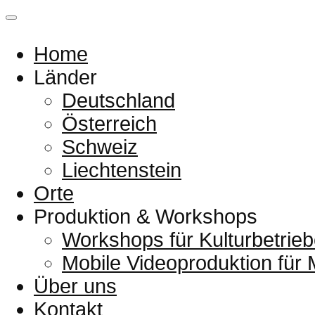
Home
Länder
Deutschland
Österreich
Schweiz
Liechtenstein
Orte
Produktion & Workshops
Workshops für Kulturbetrieb
Mobile Videoproduktion für
Über uns
Kontakt