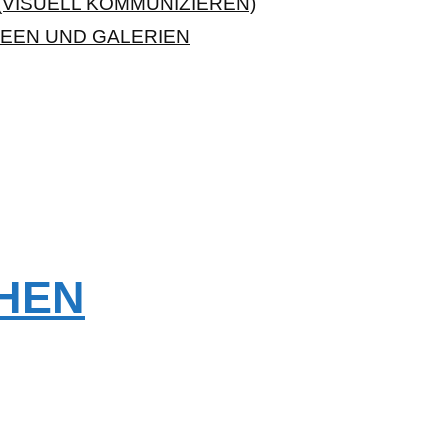
VISUELL KOMMUNIZIEREN)
EEN UND GALERIEN