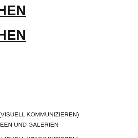
VISUELL KOMMUNIZIEREN)
EEN UND GALERIEN