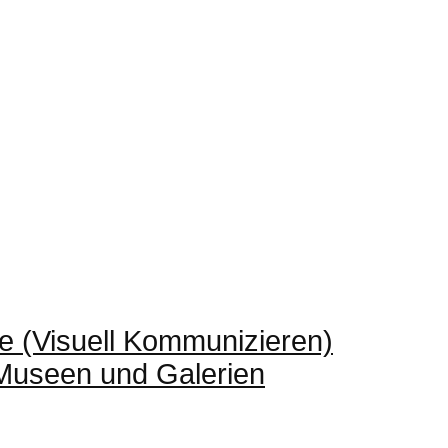
e (Visuell Kommunizieren)
 Museen und Galerien